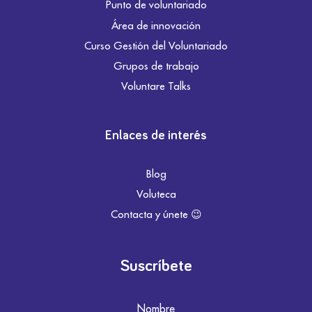
Punto de voluntariado
Área de innovación
Curso Gestión del Voluntariado
Grupos de trabajo
Voluntare Talks
Enlaces de interés
Blog
Voluteca
Contacta y únete 😉
Suscríbete
Nombre