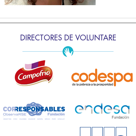
DIRECTORES DE VOLUNTARE