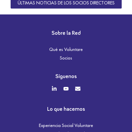
ÚLTIMAS NOTICIAS DE LOS SOCIOS DIRECTORES
Sobre la Red
Qué es Voluntare
Socios
Síguenos
Lo que hacemos
Experiencia Social Voluntare