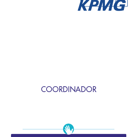
COORDINADOR