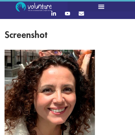
Screenshot