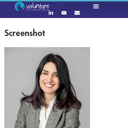
Screenshot