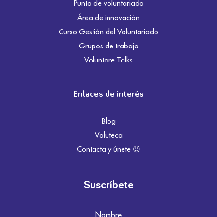
Punto de voluntariado
Área de innovación
Curso Gestión del Voluntariado
Grupos de trabajo
Voluntare Talks
Enlaces de interés
Blog
Voluteca
Contacta y únete 😉
Suscríbete
Nombre