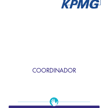
COORDINADOR