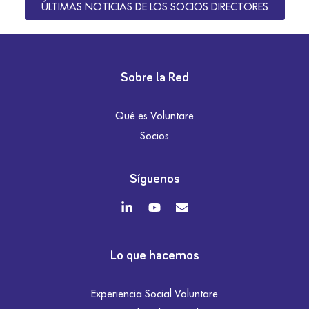
ÚLTIMAS NOTICIAS DE LOS SOCIOS DIRECTORES
Sobre la Red
Qué es Voluntare
Socios
Síguenos
Lo que hacemos
Experiencia Social Voluntare