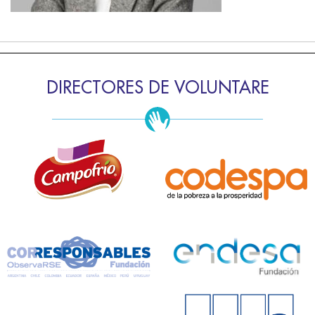
DIRECTORES DE VOLUNTARE