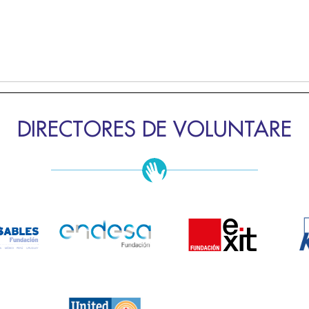
DIRECTORES DE VOLUNTARE