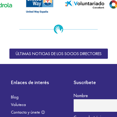
ÚLTIMAS NOTICIAS DE LOS SOCIOS DIRECTORES
Enlaces de interés
Suscríbete
Nombre
Blog
Voluteca
Contacta y únete 😉