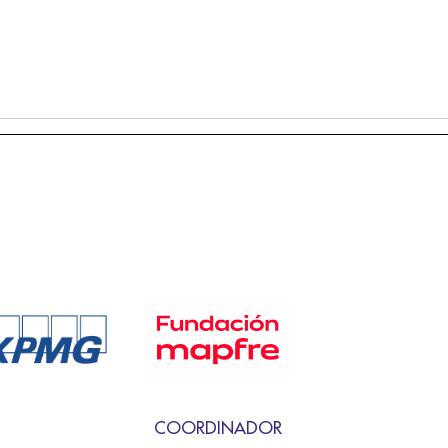
COORDINADOR