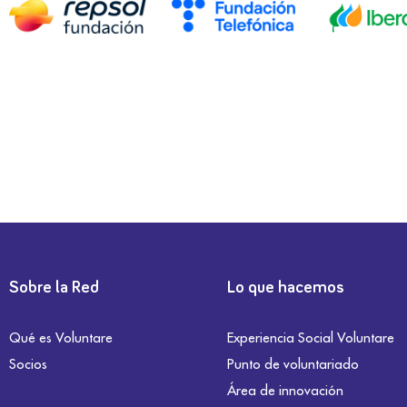
Sobre la Red
Lo que hacemos
Qué es Voluntare
Experiencia Social Voluntare
Socios
Punto de voluntariado
Área de innovación