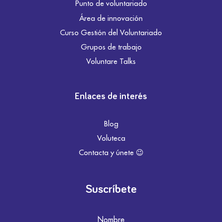
Punto de voluntariado
Área de innovación
Curso Gestión del Voluntariado
Grupos de trabajo
Voluntare Talks
Enlaces de interés
Blog
Voluteca
Contacta y únete 😉
Suscríbete
Nombre