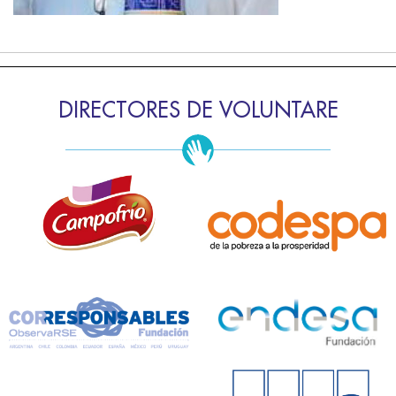
DIRECTORES DE VOLUNTARE