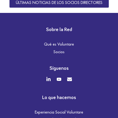
ÚLTIMAS NOTICIAS DE LOS SOCIOS DIRECTORES
Sobre la Red
Qué es Voluntare
Socios
Síguenos
Lo que hacemos
Experiencia Social Voluntare