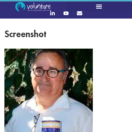
Screenshot