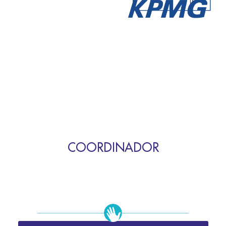
COORDINADOR