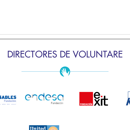
DIRECTORES DE VOLUNTARE