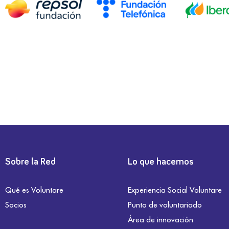
Sobre la Red
Lo que hacemos
Qué es Voluntare
Experiencia Social Voluntare
Socios
Punto de voluntariado
Área de innovación