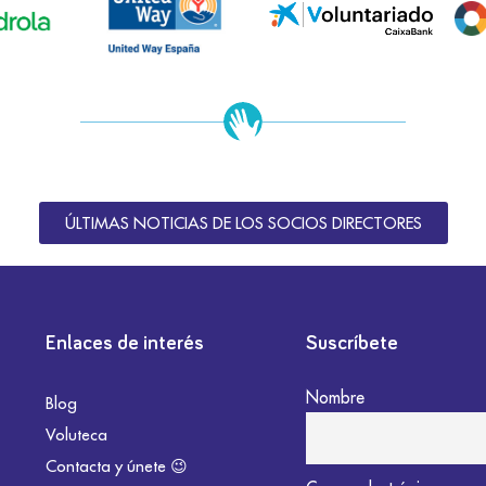
ÚLTIMAS NOTICIAS DE LOS SOCIOS DIRECTORES
Enlaces de interés
Suscríbete
Nombre
Blog
Voluteca
Contacta y únete 😉