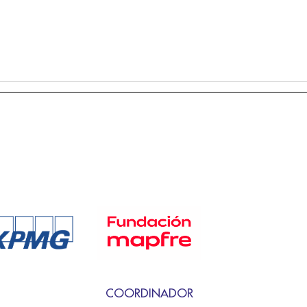
COORDINADOR