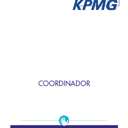
COORDINADOR