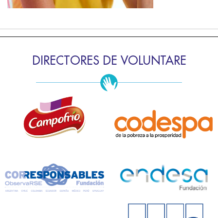
DIRECTORES DE VOLUNTARE