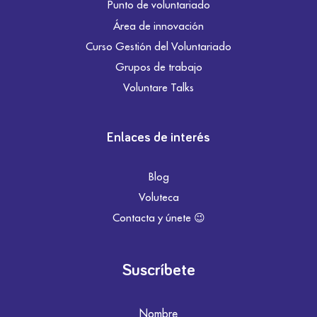
Punto de voluntariado
Área de innovación
Curso Gestión del Voluntariado
Grupos de trabajo
Voluntare Talks
Enlaces de interés
Blog
Voluteca
Contacta y únete 😉
Suscríbete
Nombre