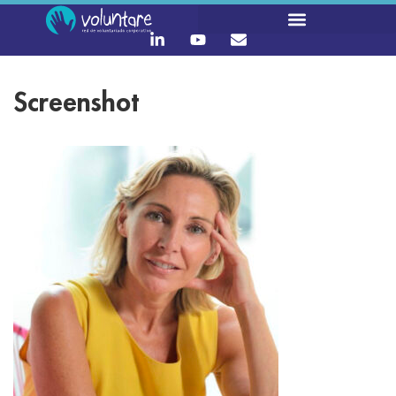
Screenshot