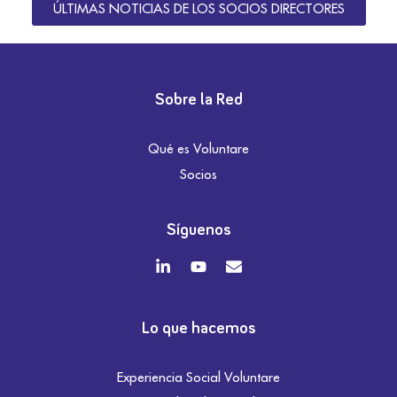
ÚLTIMAS NOTICIAS DE LOS SOCIOS DIRECTORES
Sobre la Red
Qué es Voluntare
Socios
Síguenos
Lo que hacemos
Experiencia Social Voluntare