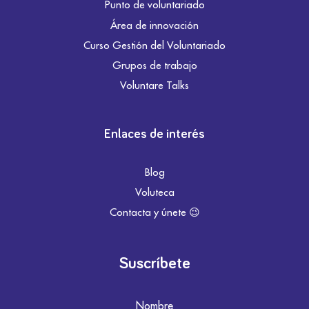
Punto de voluntariado
Área de innovación
Curso Gestión del Voluntariado
Grupos de trabajo
Voluntare Talks
Enlaces de interés
Blog
Voluteca
Contacta y únete 😉
Suscríbete
Nombre