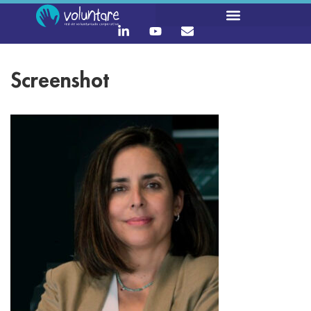
Screenshot