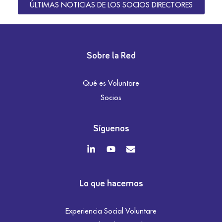
ÚLTIMAS NOTICIAS DE LOS SOCIOS DIRECTORES
Sobre la Red
Qué es Voluntare
Socios
Síguenos
Lo que hacemos
Experiencia Social Voluntare