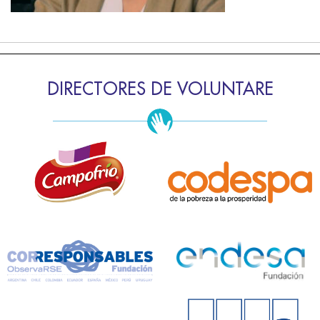
DIRECTORES DE VOLUNTARE