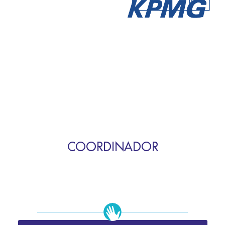
COORDINADOR