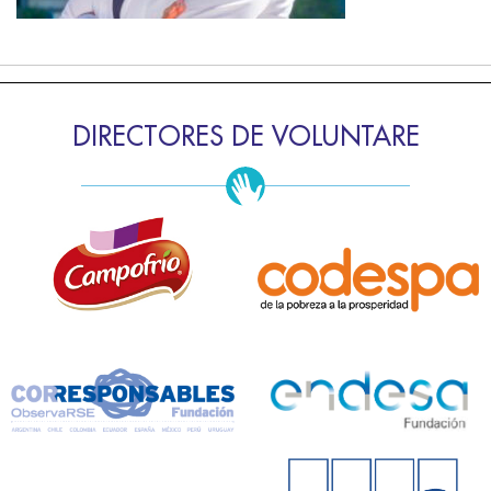
DIRECTORES DE VOLUNTARE