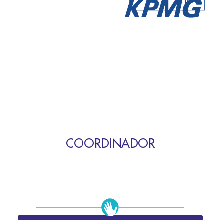
COORDINADOR