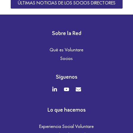
ÚLTIMAS NOTICIAS DE LOS SOCIOS DIRECTORES
Sobre la Red
Qué es Voluntare
Socios
Síguenos
Lo que hacemos
Experiencia Social Voluntare