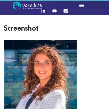
Screenshot