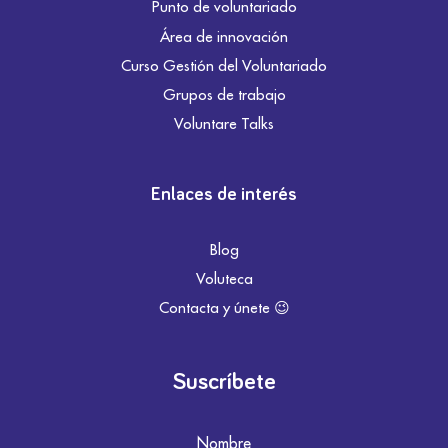
Punto de voluntariado
Área de innovación
Curso Gestión del Voluntariado
Grupos de trabajo
Voluntare Talks
Enlaces de interés
Blog
Voluteca
Contacta y únete 😉
Suscríbete
Nombre