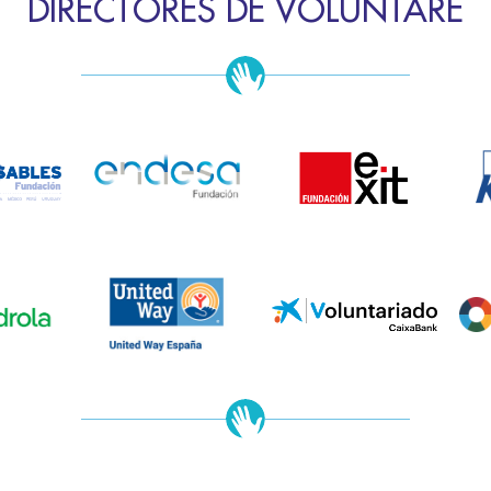
DIRECTORES DE VOLUNTARE