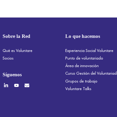
Sobre la Red
Lo que hacemos
Qué es Voluntare
Experiencia Social Voluntare
Socios
Punto de voluntariado
Área de innovación
Curso Gestión del Voluntaria
Síguenos
Grupos de trabajo
Voluntare Talks