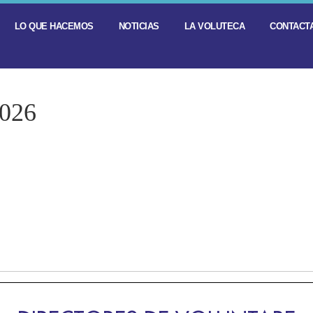
LO QUE HACEMOS
NOTICIAS
LA VOLUTECA
CONTACTA
2026