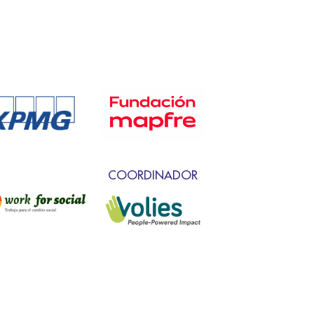
COORDINADOR