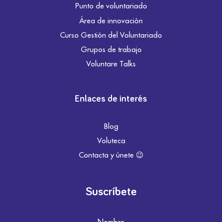
Punto de voluntariado
Área de innovación
Curso Gestión del Voluntariado
Grupos de trabajo
Voluntare Talks
Enlaces de interés
Blog
Voluteca
Contacta y únete 😉
Suscríbete