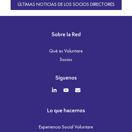
ÚLTIMAS NOTICIAS DE LOS SOCIOS DIRECTORES
Sobre la Red
Qué es Voluntare
Socios
Síguenos
Lo que hacemos
Experiencia Social Voluntare