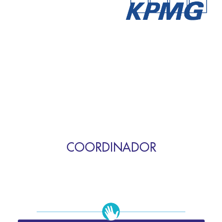
COORDINADOR