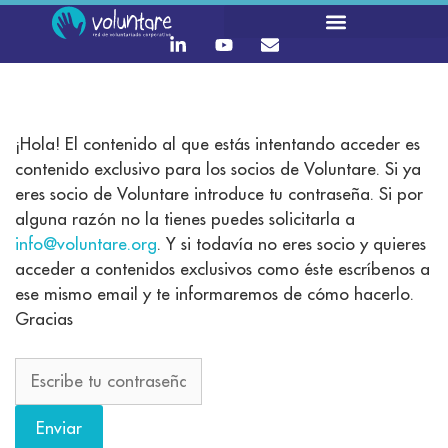
¡Hola! El contenido al que estás intentando acceder es
contenido exclusivo para los socios de Voluntare. Si ya
eres socio de Voluntare introduce tu contraseña. Si por
alguna razón no la tienes puedes solicitarla a
info@voluntare.org
. Y si todavía no eres socio y quieres
acceder a contenidos exclusivos como éste escríbenos a
ese mismo email y te informaremos de cómo hacerlo.
Gracias