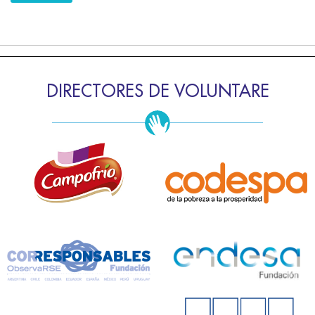
DIRECTORES DE VOLUNTARE