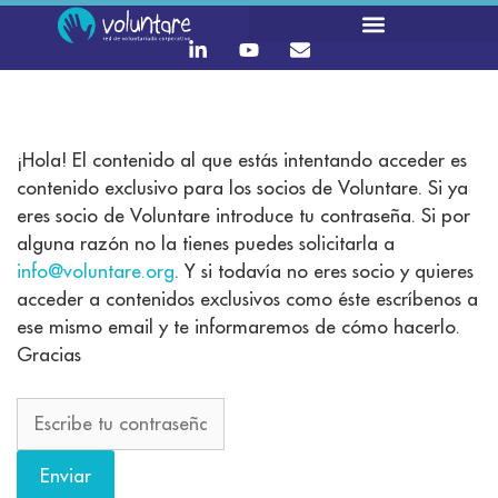
¡Hola! El contenido al que estás intentando acceder es
contenido exclusivo para los socios de Voluntare. Si ya
eres socio de Voluntare introduce tu contraseña. Si por
alguna razón no la tienes puedes solicitarla a
info@voluntare.org
. Y si todavía no eres socio y quieres
acceder a contenidos exclusivos como éste escríbenos a
ese mismo email y te informaremos de cómo hacerlo.
Gracias