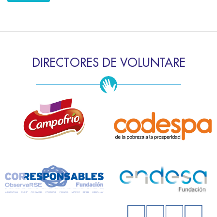
DIRECTORES DE VOLUNTARE