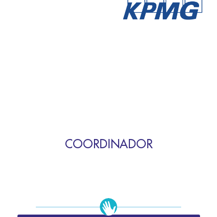
COORDINADOR