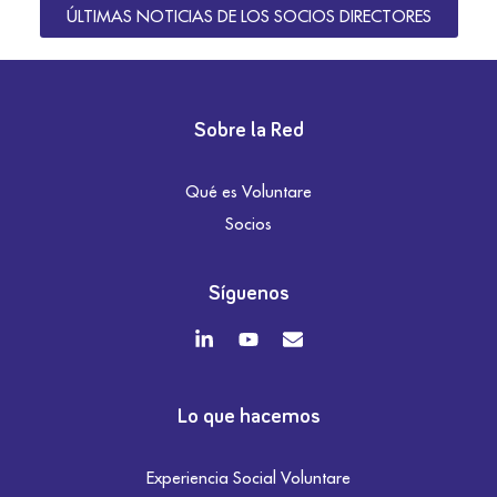
ÚLTIMAS NOTICIAS DE LOS SOCIOS DIRECTORES
Sobre la Red
Qué es Voluntare
Socios
Síguenos
Lo que hacemos
Experiencia Social Voluntare