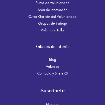
Punto de voluntariado
Área de innovación
Curso Gestión del Voluntariado
Grupos de trabajo
Voluntare Talks
Enlaces de interés
Blog
Voluteca
Contacta y únete 😉
Suscríbete