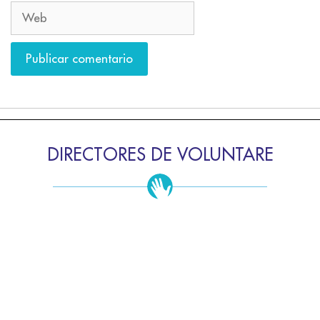
DIRECTORES DE VOLUNTARE