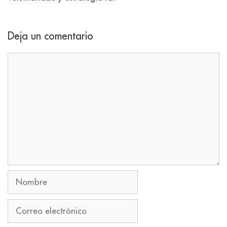
Deja un comentario