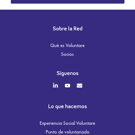
Sobre la Red
Qué es Voluntare
Socios
Síguenos
Lo que hacemos
Experiencia Social Voluntare
Punto de voluntariado