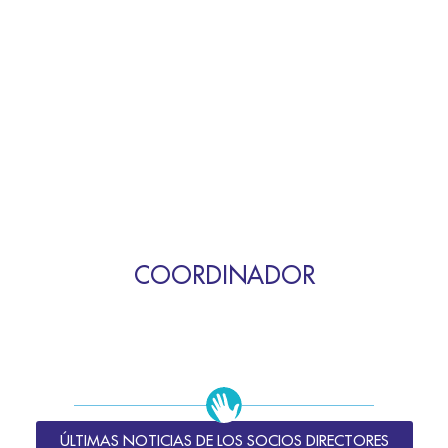
COORDINADOR
ÚLTIMAS NOTICIAS DE LOS SOCIOS DIRECTORES