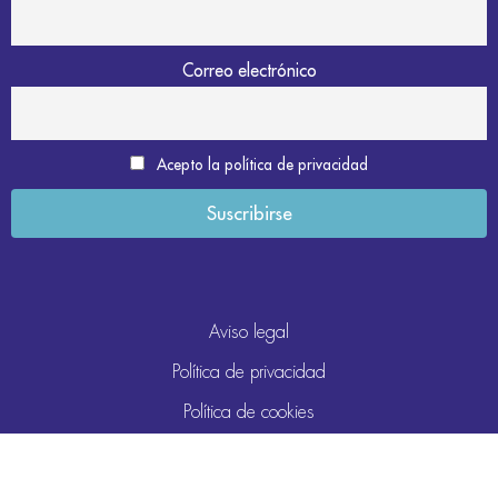
Correo electrónico
Acepto la política de privacidad
Aviso legal
Política de privacidad
Política de cookies