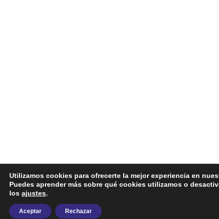
Utilizamos cookies para ofrecerte la mejor experiencia en nues
Puedes aprender más sobre qué cookies utilizamos o desactiv
los
ajustes
.
Aceptar
Rechazar