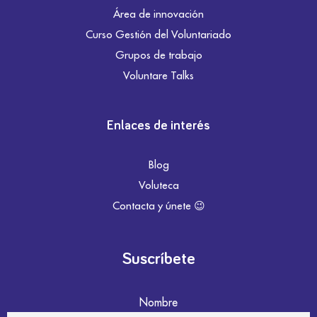
Área de innovación
Curso Gestión del Voluntariado
Grupos de trabajo
Voluntare Talks
Enlaces de interés
Blog
Voluteca
Contacta y únete 😉
Suscríbete
Nombre