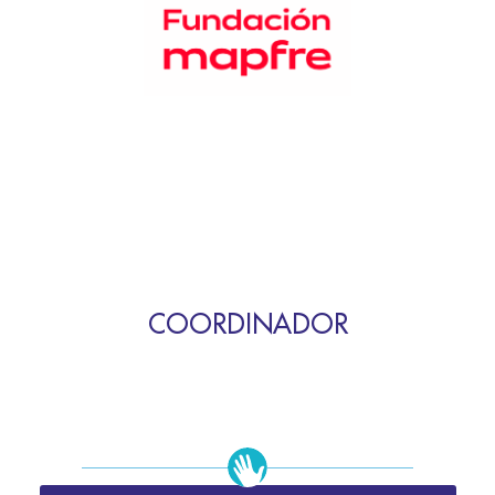
COORDINADOR