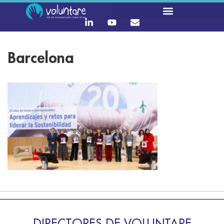
Barcelona
DIRECTORES DE VOLUNTARE