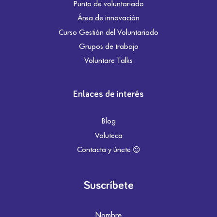
Punto de voluntariado
Área de innovación
Curso Gestión del Voluntariado
Grupos de trabajo
Voluntare Talks
Enlaces de interés
Blog
Voluteca
Contacta y únete 😉
Suscríbete
Nombre