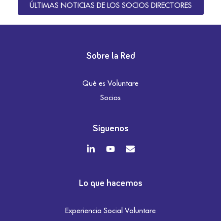
ÚLTIMAS NOTICIAS DE LOS SOCIOS DIRECTORES
Sobre la Red
Qué es Voluntare
Socios
Síguenos
Lo que hacemos
Experiencia Social Voluntare