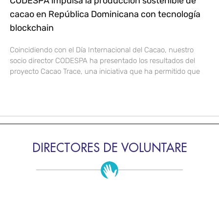
CODESPA impulsa la producción sostenible de
cacao en República Dominicana con tecnología
blockchain
Coincidiendo con el Día Internacional del Cacao, nuestro
socio director CODESPA ha presentado los resultados del
proyecto Cacao Trace, una iniciativa que ha permitido que
DIRECTORES DE VOLUNTARE