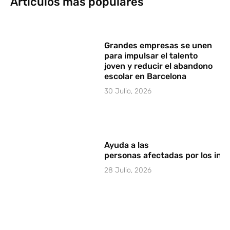
Artículos más populares
Grandes empresas se unen
para impulsar el talento
joven y reducir el abandono
escolar en Barcelona
30 Julio, 2026
Ayuda a las
personas afectadas por los in
28 Julio, 2026