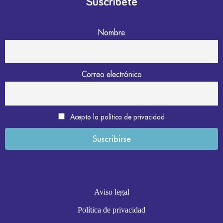
Suscríbete
Nombre
Correo electrónico
Acepto la política de privacidad
Aviso legal
Política de privacidad