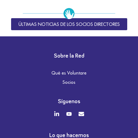
ÚLTIMAS NOTICIAS DE LOS SOCIOS DIRECTORES
Sobre la Red
Qué es Voluntare
Socios
Síguenos
Lo que hacemos