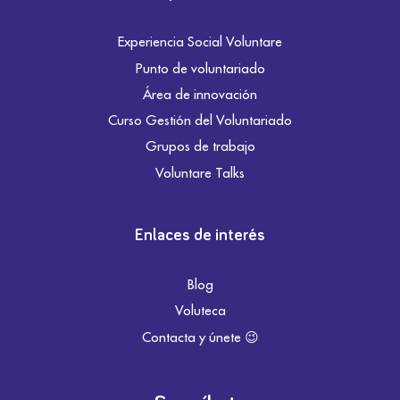
Experiencia Social Voluntare
Punto de voluntariado
Área de innovación
Curso Gestión del Voluntariado
Grupos de trabajo
Voluntare Talks
Enlaces de interés
Blog
Voluteca
Contacta y únete 😉