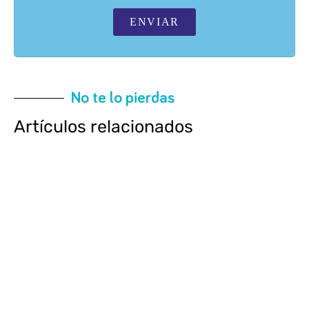
ENVIAR
No te lo pierdas
Artículos relacionados