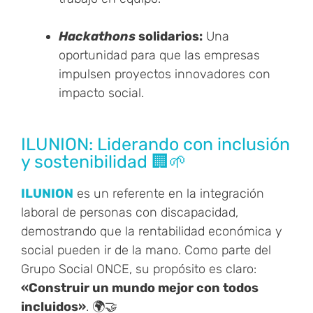
Hackathons
solidarios:
Una
oportunidad para que las empresas
impulsen proyectos innovadores con
impacto social.
ILUNION: Liderando con inclusión
y sostenibilidad 🏢🌱
ILUNION
es un referente en la integración
laboral de personas con discapacidad,
demostrando que la rentabilidad económica y
social pueden ir de la mano. Como parte del
Grupo Social ONCE, su propósito es claro:
«Construir un mundo mejor con todos
incluidos»
. 🌍🤝