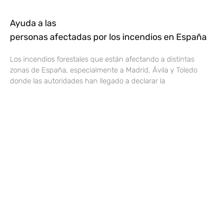
Ayuda a las
personas afectadas por los incendios en España
Los incendios forestales que están afectando a distintas
zonas de España, especialmente a Madrid, Ávila y Toledo
donde las autoridades han llegado a declarar la