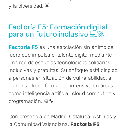
y la diversidad. 🌟
Factoría F5: Formación digital
para un futuro inclusivo 💻🚀
Factoría F5
es una asociación sin ánimo de
lucro que impulsa el talento digital mediante
una red de escuelas tecnológicas solidarias,
inclusivas y gratuitas. Su enfoque está dirigido
a personas en situación de vulnerabilidad, a
quienes ofrece formación intensiva en áreas
como inteligencia artificial, cloud computing y
programación. 🚀🔧
Con presencia en Madrid, Cataluña, Asturias y
la Comunidad Valenciana,
Factoría F5