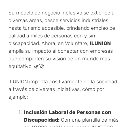
Su modelo de negocio inclusivo se extiende a
diversas áreas, desde servicios industriales
hasta turismo accesible, brindando empleo de
calidad a miles de personas con y sin
discapacidad. Ahora, en Voluntare,
ILUNION
amplía su impacto al conectar con empresas
que comparten su visión de un mundo más
equitativo. 🌿🚀
ILUNION impacta positivamente en la sociedad
a través de diversas iniciativas, cómo por
ejemplo:
Inclusión Laboral de Personas con
Discapacidad:
Con una plantilla de más