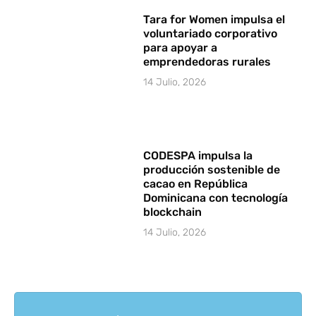
Tara for Women impulsa el
voluntariado corporativo
para apoyar a
emprendedoras rurales
14 Julio, 2026
CODESPA impulsa la
producción sostenible de
cacao en República
Dominicana con tecnología
blockchain
14 Julio, 2026