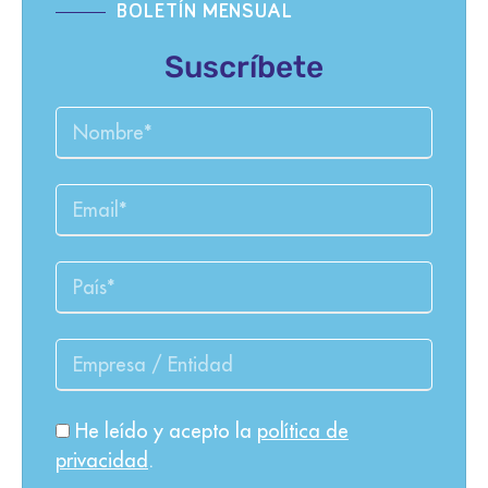
BOLETÍN MENSUAL
Suscríbete
He leído y acepto la
política de
privacidad
.