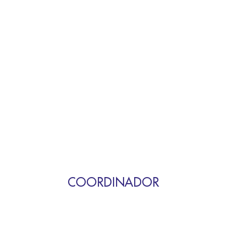
COORDINADOR