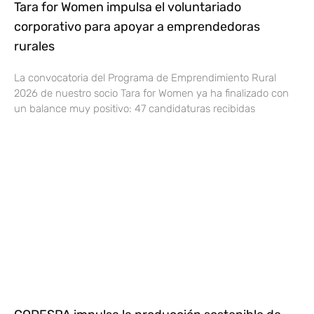
Tara for Women impulsa el voluntariado
corporativo para apoyar a emprendedoras
rurales
La convocatoria del Programa de Emprendimiento Rural
2026 de nuestro socio Tara for Women ya ha finalizado con
un balance muy positivo: 47 candidaturas recibidas