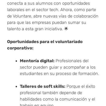
conecta a sus alumnos con oportunidades
laborales en el sector tech. Ahora, como parte
de Voluntare, abre nuevas vías de colaboración
para que las empresas puedan sumar su
talento a esta gran iniciativa. 🌟
Oportunidades para el voluntariado
corporativo:
Mentoría digital:
Profesionales del
sector pueden guiar y acompañar a los
estudiantes en su proceso de formación.
Talleres de soft skills:
Porque el éxito
profesional también depende de
habilidades como la comunicación y el
trabajo en equipo.