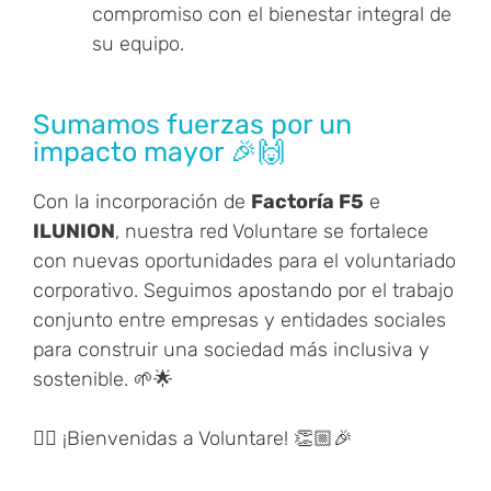
compromiso con el bienestar integral de
su equipo.
Sumamos fuerzas por un
impacto mayor 🎉🙌
Con la incorporación de
Factoría F5
e
ILUNION
, nuestra red Voluntare se fortalece
con nuevas oportunidades para el voluntariado
corporativo. Seguimos apostando por el trabajo
conjunto entre empresas y entidades sociales
para construir una sociedad más inclusiva y
sostenible. 🌱🌟
👉🏼 ¡Bienvenidas a Voluntare! 👏🏼🎉