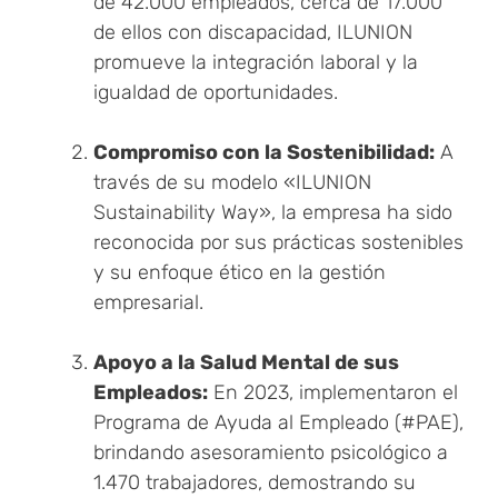
de 42.000 empleados, cerca de 17.000
de ellos con discapacidad, ILUNION
promueve la integración laboral y la
igualdad de oportunidades.
Compromiso con la Sostenibilidad:
A
través de su modelo «ILUNION
Sustainability Way», la empresa ha sido
reconocida por sus prácticas sostenibles
y su enfoque ético en la gestión
empresarial.
Apoyo a la Salud Mental de sus
Empleados:
En 2023, implementaron el
Programa de Ayuda al Empleado (#PAE),
brindando asesoramiento psicológico a
1.470 trabajadores, demostrando su