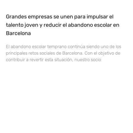
Grandes empresas se unen para impulsar el
talento joven y reducir el abandono escolar en
Barcelona
El abandono escolar temprano continúa siendo uno de los
principales retos sociales de Barcelona. Con el objetivo de
contribuir a revertir esta situación, nuestro socio