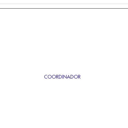
COORDINADOR