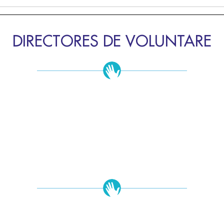
DIRECTORES DE VOLUNTARE