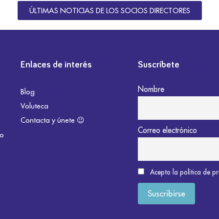
ÚLTIMAS NOTICIAS DE LOS SOCIOS DIRECTORES
Enlaces de interés
Suscríbete
Nombre
Blog
Voluteca
Contacta y únete 😉
Correo electrónico
do
Acepto la política de p