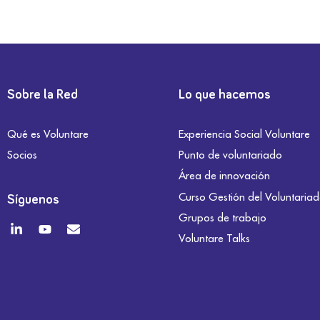
Sobre la Red
Lo que hacemos
Qué es Voluntare
Experiencia Social Voluntare
Socios
Punto de voluntariado
Área de innovación
Curso Gestión del Voluntaria
Síguenos
Grupos de trabajo
Voluntare Talks