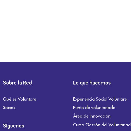
Sobre la Red
Lo que hacemos
Qué es Voluntare
Experiencia Social Voluntare
Socios
Punto de voluntariado
Área de innovación
Curso Gestión del Voluntaria
Síguenos