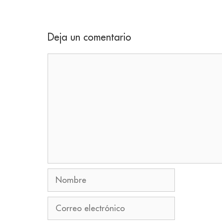
Deja un comentario