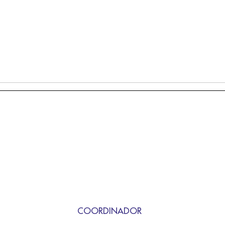
COORDINADOR