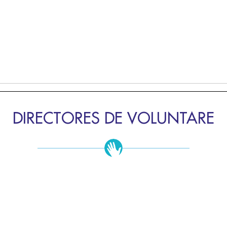
DIRECTORES DE VOLUNTARE