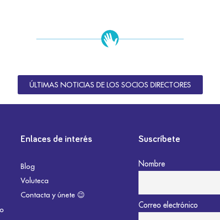
ÚLTIMAS NOTICIAS DE LOS SOCIOS DIRECTORES
Enlaces de interés
Suscríbete
Nombre
Blog
Voluteca
Contacta y únete 😉
Correo electrónico
do