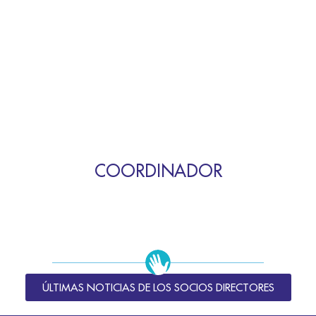
COORDINADOR
ÚLTIMAS NOTICIAS DE LOS SOCIOS DIRECTORES