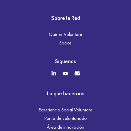
Sobre la Red
Qué es Voluntare
Socios
Síguenos
Lo que hacemos
Experiencia Social Voluntare
Punto de voluntariado
Área de innovación