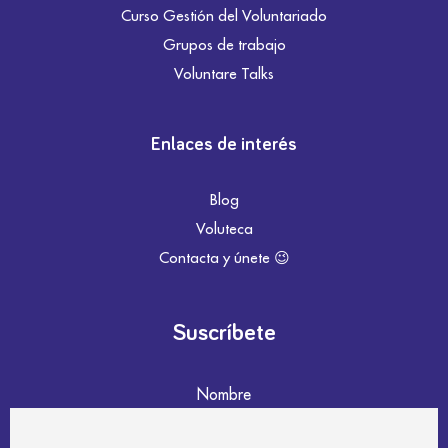
Curso Gestión del Voluntariado
Grupos de trabajo
Voluntare Talks
Enlaces de interés
Blog
Voluteca
Contacta y únete 😉
Suscríbete
Nombre