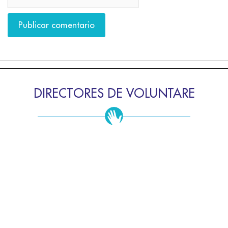
DIRECTORES DE VOLUNTARE