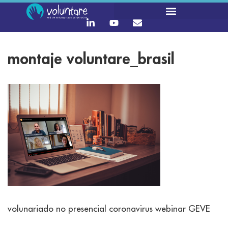
montaje voluntare_brasil
volunariado no presencial coronavirus webinar GEVE