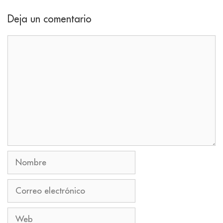
Deja un comentario