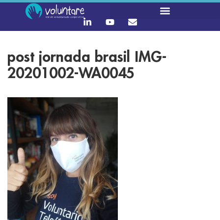
post jornada brasil IMG-
20201002-WA0045