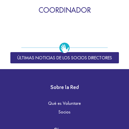
COORDINADOR
ÚLTIMAS NOTICIAS DE LOS SOCIOS DIRECTORES
Sobre la Red
Qué es Voluntare
Socios