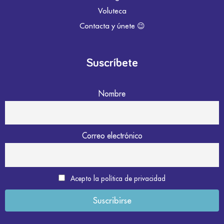
Voluteca
Contacta y únete 😉
Suscríbete
Nombre
Correo electrónico
Acepto la política de privacidad