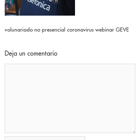
volunariado no presencial coronavirus webinar GEVE
Deja un comentario