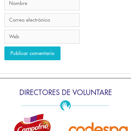
DIRECTORES DE VOLUNTARE