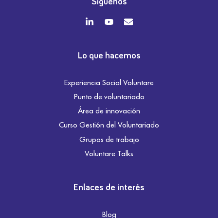
Síguenos
Lo que hacemos
Experiencia Social Voluntare
Punto de voluntariado
Área de innovación
Curso Gestión del Voluntariado
Grupos de trabajo
Voluntare Talks
Enlaces de interés
Blog