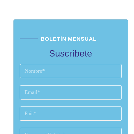
BOLETÍN MENSUAL
Suscríbete