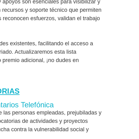
 apoyos son esenciales para visibilizar y
n recursos y soporte técnico que permiten
 reconocen esfuerzos, validan el trabajo
des existentes, facilitando el acceso a
iado. Actualizaremos esta lista
 premio adicional, ¡no dudes en
RIAS
arios Telefónica
de las personas empleadas, prejubiladas y
ocatorias de actividades y proyectos
cha contra la vulnerabilidad social y