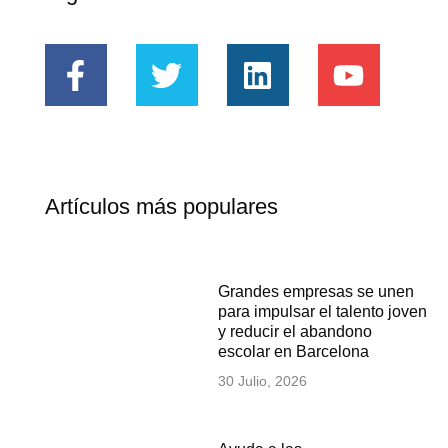
Artículos más populares
Grandes empresas se unen
para impulsar el talento joven
y reducir el abandono
escolar en Barcelona
30 Julio, 2026