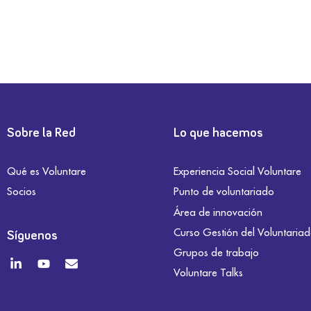
Sobre la Red
Lo que hacemos
Qué es Voluntare
Experiencia Social Voluntare
Socios
Punto de voluntariado
Área de innovación
Curso Gestión del Voluntaria
Síguenos
Grupos de trabajo
Voluntare Talks