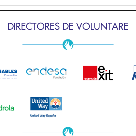
DIRECTORES DE VOLUNTARE