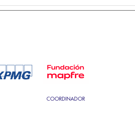
COORDINADOR