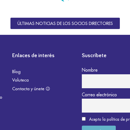
ÚLTIMAS NOTICIAS DE LOS SOCIOS DIRECTORES
Enlaces de interés
Suscríbete
Nombre
Blog
Voluteca
Contacta y únete 😉
Correo electrónico
do
Acepto la política de p