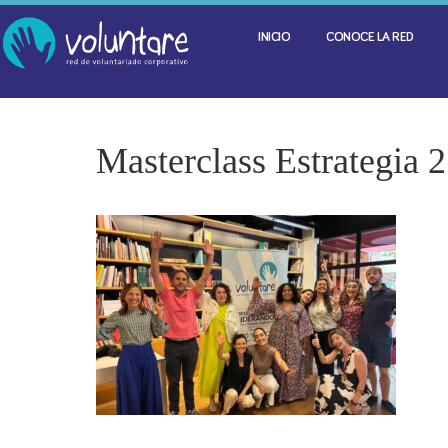
INICIO
CONOCE LA RED
Masterclass Estrategia 2