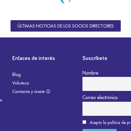
ÚLTIMAS NOTICIAS DE LOS SOCIOS DIRECTORES
Enlaces de interés
Suscríbete
Nombre
Blog
Voluteca
Contacta y únete 😉
Correo electrónico
do
Acepto la política de p