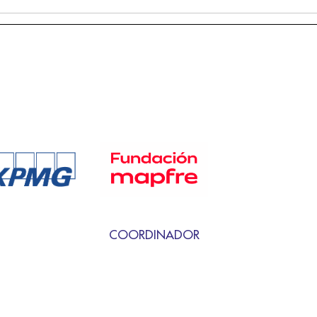
COORDINADOR