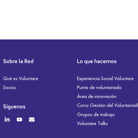
Sobre la Red
Lo que hacemos
Qué es Voluntare
Experiencia Social Voluntare
Socios
Punto de voluntariado
Área de innovación
Curso Gestión del Voluntaria
Síguenos
Grupos de trabajo
Voluntare Talks