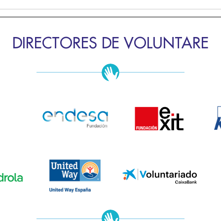
DIRECTORES DE VOLUNTARE