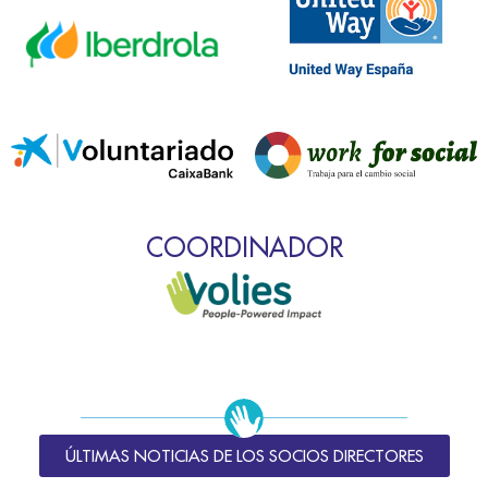
COORDINADOR
ÚLTIMAS NOTICIAS DE LOS SOCIOS DIRECTORES