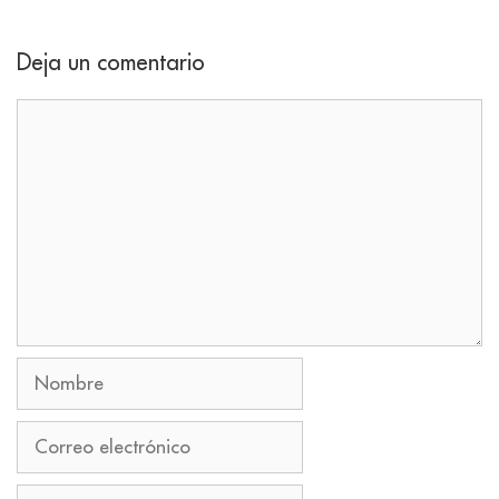
Deja un comentario