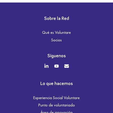
Sobre la Red
Qué es Voluntare
Socios
Síguenos
Lo que hacemos
Experiencia Social Voluntare
Punto de voluntariado
Área de innovación