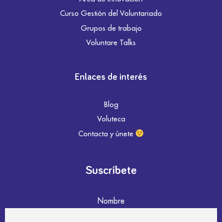
Curso Gestión del Voluntariado
Grupos de trabajo
Voluntare Talks
Enlaces de interés
Blog
Voluteca
Contacta y únete
Suscríbete
Nombre