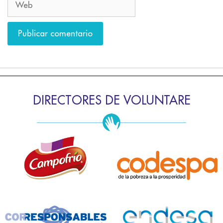
DIRECTORES DE VOLUNTARE