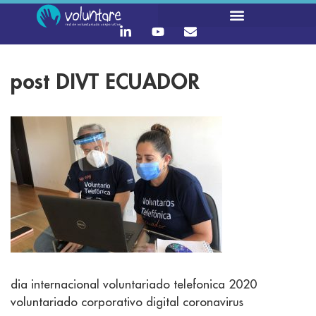
post DIVT ECUADOR
dia internacional voluntariado telefonica 2020
voluntariado corporativo digital coronavirus