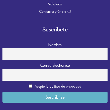
Voluteca
Contacta y únete 😉
Suscríbete
Nombre
Correo electrónico
Acepto la política de privacidad