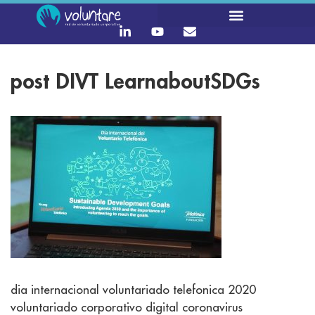
post DIVT LearnaboutSDGs
dia internacional voluntariado telefonica 2020
voluntariado corporativo digital coronavirus