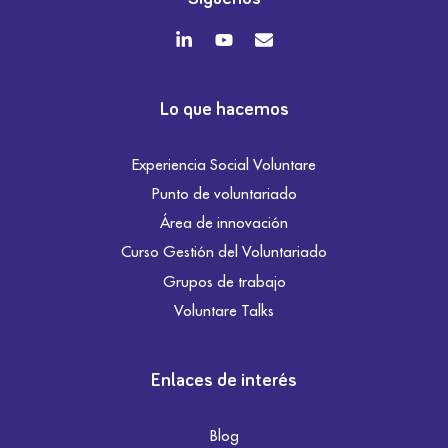
Lo que hacemos
Experiencia Social Voluntare
Punto de voluntariado
Área de innovación
Curso Gestión del Voluntariado
Grupos de trabajo
Voluntare Talks
Enlaces de interés
Blog