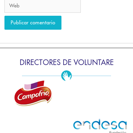
DIRECTORES DE VOLUNTARE