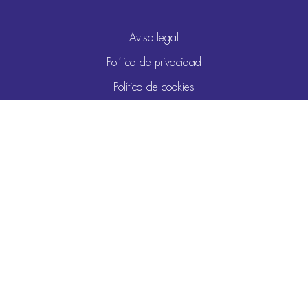
Aviso legal
Política de privacidad
Política de cookies