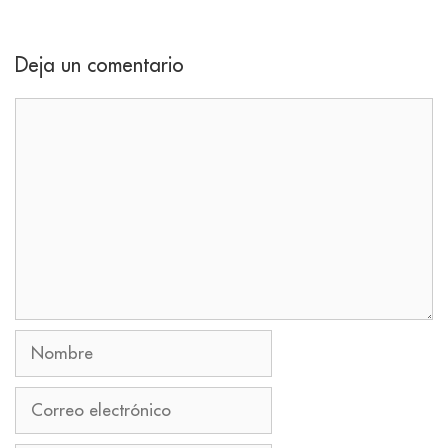
Deja un comentario