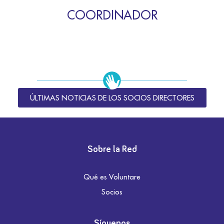
COORDINADOR
ÚLTIMAS NOTICIAS DE LOS SOCIOS DIRECTORES
Sobre la Red
Qué es Voluntare
Socios
Síguenos