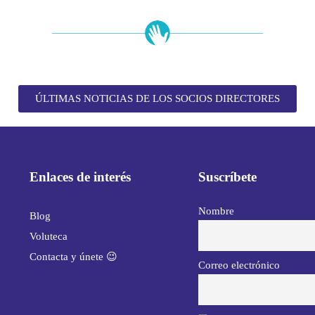
ÚLTIMAS NOTICIAS DE LOS SOCIOS DIRECTORES
Enlaces de interés
Suscríbete
Nombre
Blog
Voluteca
Contacta y únete 😉
Correo electrónico