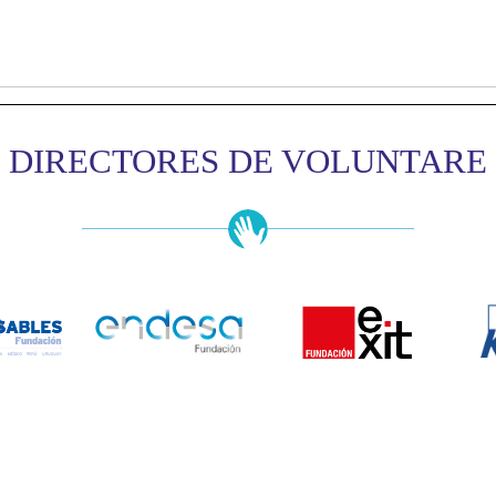
DIRECTORES DE VOLUNTARE