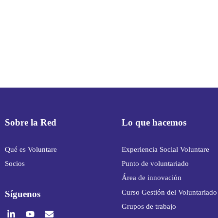
Sobre la Red
Lo que hacemos
Qué es Voluntare
Experiencia Social Voluntare
Socios
Punto de voluntariado
Área de innovación
Curso Gestión del Voluntariado
Síguenos
Grupos de trabajo