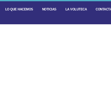
LO QUE HACEMOS
NOTICIAS
LA VOLUTECA
CONTACTA