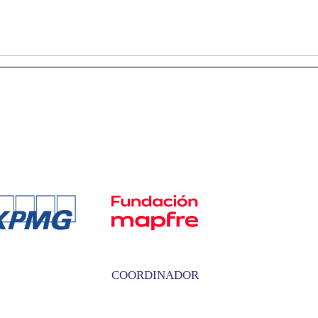
COORDINADOR