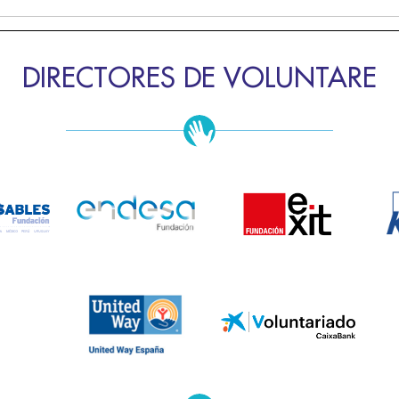
DIRECTORES DE VOLUNTARE