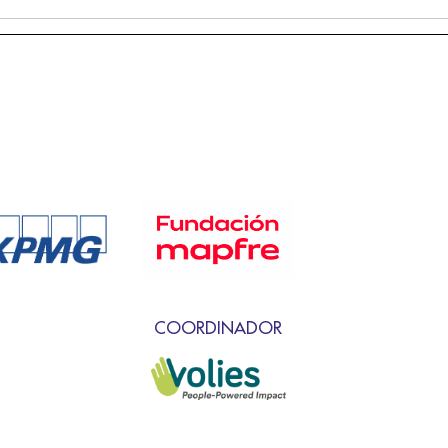
COORDINADOR