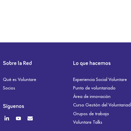
Sobre la Red
Lo que hacemos
Qué es Voluntare
Experiencia Social Voluntare
Socios
Punto de voluntariado
Área de innovación
Curso Gestión del Voluntaria
Síguenos
Grupos de trabajo
Voluntare Talks