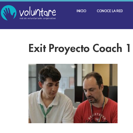
INICIO
CONOCE LA RED
Exit Proyecto Coach 1