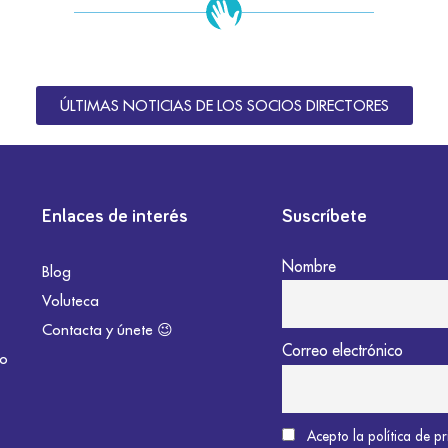
ÚLTIMAS NOTICIAS DE LOS SOCIOS DIRECTORES
Enlaces de interés
Suscríbete
Nombre
Blog
Voluteca
Contacta y únete 😉
Correo electrónico
do
Acepto la política de p