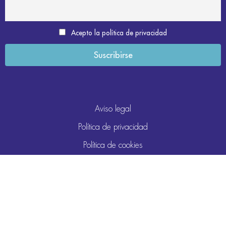
Acepto la política de privacidad
Aviso legal
Política de privacidad
Política de cookies