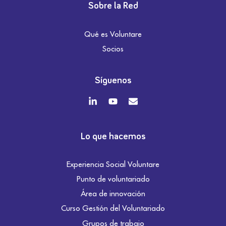
Sobre la Red
Qué es Voluntare
Socios
Síguenos
Lo que hacemos
Experiencia Social Voluntare
Punto de voluntariado
Área de innovación
Curso Gestión del Voluntariado
Grupos de trabajo