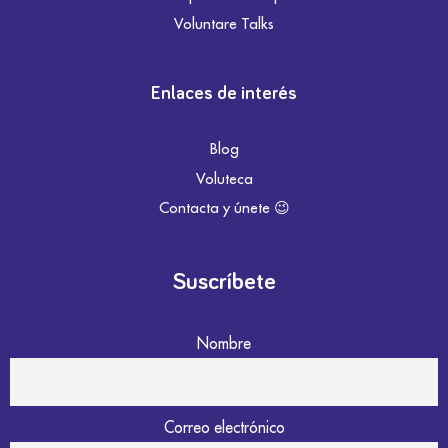
Voluntare Talks
Enlaces de interés
Blog
Voluteca
Contacta y únete 😉
Suscríbete
Nombre
Correo electrónico