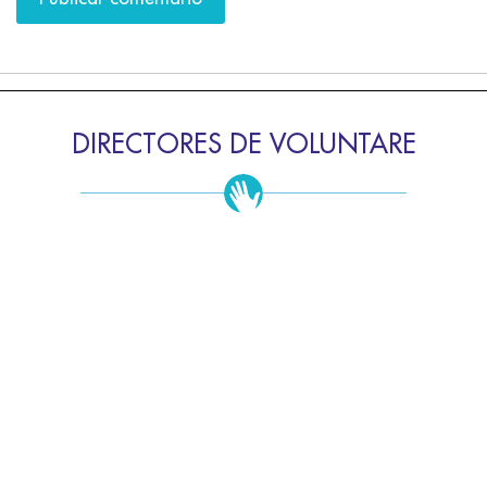
DIRECTORES DE VOLUNTARE