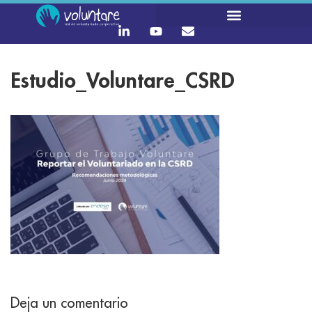
Estudio_Voluntare_CSRD
Deja un comentario