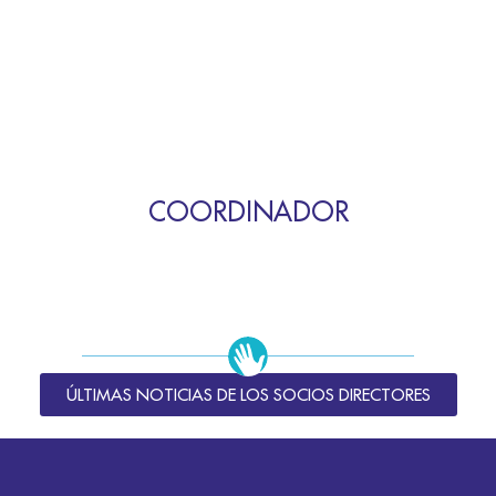
COORDINADOR
ÚLTIMAS NOTICIAS DE LOS SOCIOS DIRECTORES