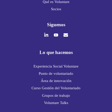
Qué es Voluntare
Socios
Síguenos
Lo que hacemos
Experiencia Social Voluntare
Punto de voluntariado
Área de innovación
Curso Gestión del Voluntariado
Grupos de trabajo
Voluntare Talks