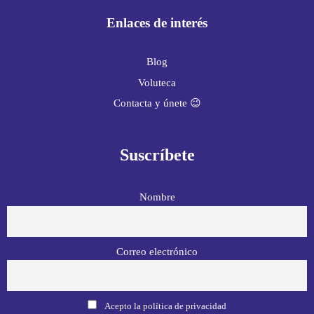
Enlaces de interés
Blog
Voluteca
Contacta y únete 😉
Suscríbete
Nombre
Correo electrónico
Acepto la política de privacidad