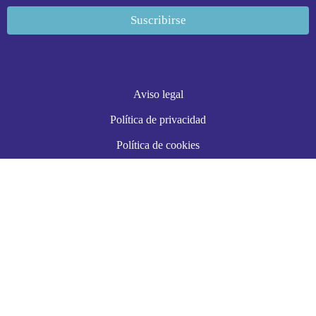
Aviso legal
Política de privacidad
Política de cookies