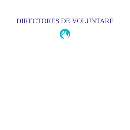
DIRECTORES DE VOLUNTARE