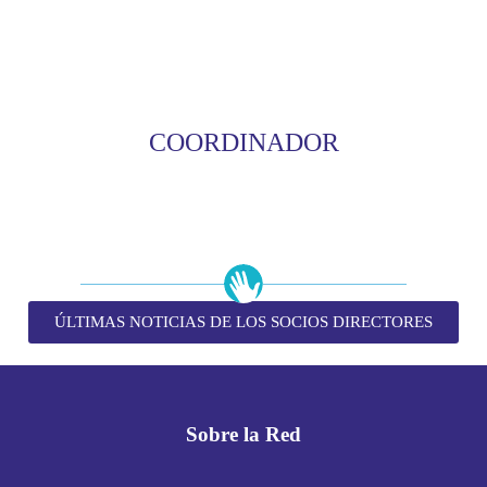
COORDINADOR
ÚLTIMAS NOTICIAS DE LOS SOCIOS DIRECTORES
Sobre la Red