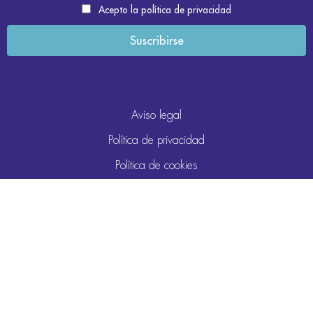
Acepto la política de privacidad
Aviso legal
Política de privacidad
Política de cookies