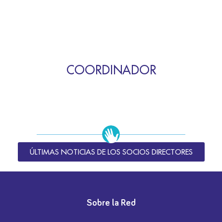
COORDINADOR
ÚLTIMAS NOTICIAS DE LOS SOCIOS DIRECTORES
Sobre la Red