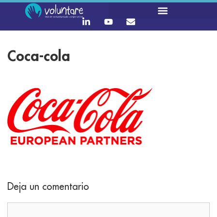
Coca-cola
Deja un comentario