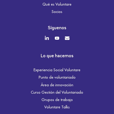
Qué es Voluntare
Socios
Síguenos
Lo que hacemos
Experiencia Social Voluntare
Punto de voluntariado
Área de innovación
Curso Gestión del Voluntariado
Grupos de trabajo
Voluntare Talks