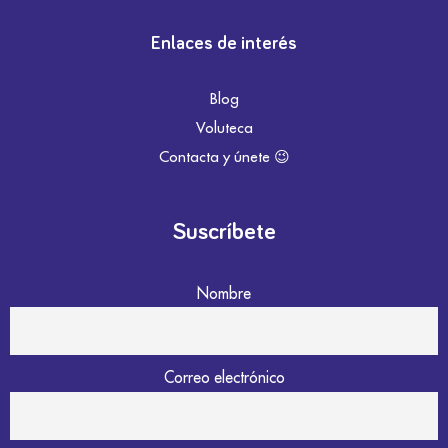
Enlaces de interés
Blog
Voluteca
Contacta y únete 😉
Suscríbete
Nombre
Correo electrónico