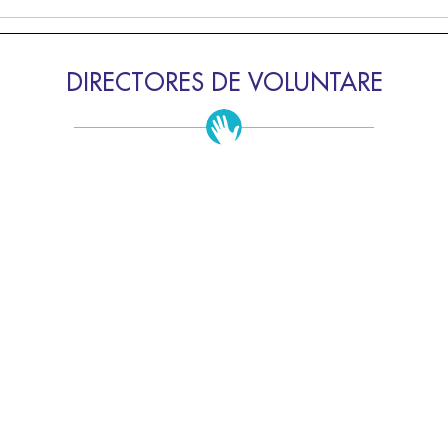
DIRECTORES DE VOLUNTARE