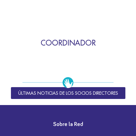
COORDINADOR
ÚLTIMAS NOTICIAS DE LOS SOCIOS DIRECTORES
Sobre la Red