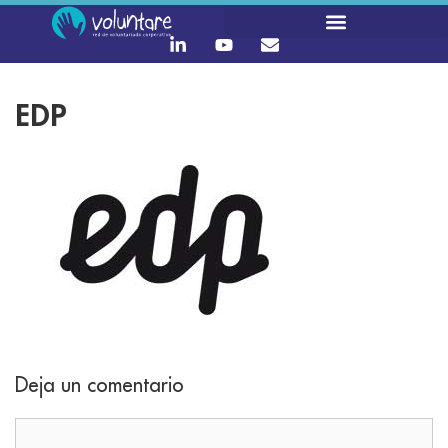
EDP
Deja un comentario