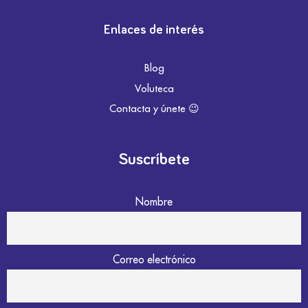
Enlaces de interés
Blog
Voluteca
Contacta y únete 😉
Suscríbete
Nombre
Correo electrónico