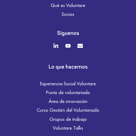
Qué es Voluntare
Socios
Síguenos
Lo que hacemos
Experiencia Social Voluntare
Punto de voluntariado
Área de innovación
Curso Gestión del Voluntariado
Grupos de trabajo
Voluntare Talks