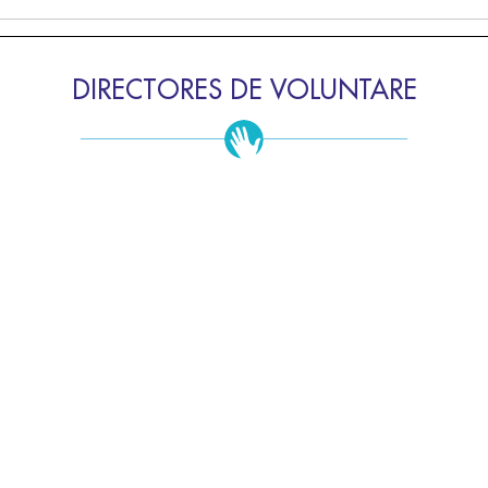
DIRECTORES DE VOLUNTARE