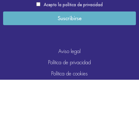
Acepto la política de privacidad
Aviso legal
Política de privacidad
Política de cookies