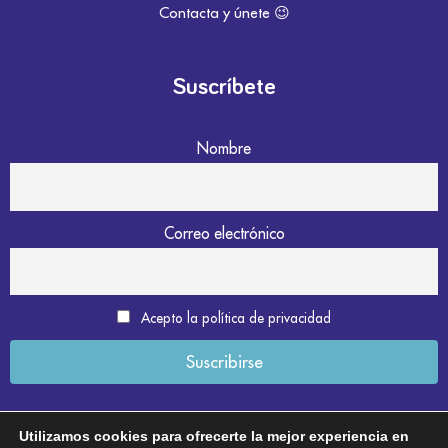
Contacta y únete 😉
Suscríbete
Nombre
Correo electrónico
Acepto la política de privacidad
Utilizamos cookies para ofrecerte la mejor experiencia en