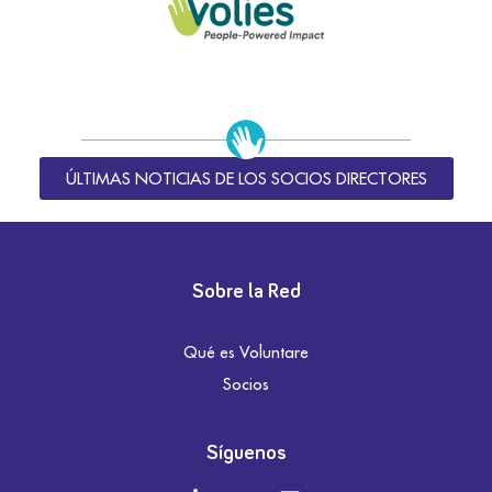
ÚLTIMAS NOTICIAS DE LOS SOCIOS DIRECTORES
Sobre la Red
Qué es Voluntare
Socios
Síguenos