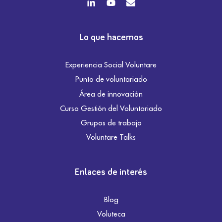
Lo que hacemos
Experiencia Social Voluntare
Punto de voluntariado
Área de innovación
Curso Gestión del Voluntariado
Grupos de trabajo
Voluntare Talks
Enlaces de interés
Blog
Voluteca