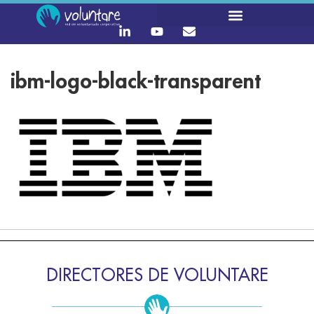
ibm-logo-black-transparent
DIRECTORES DE VOLUNTARE