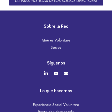
ÚLTIMAS NOTICIAS DE LOS SOCIOS DIRECTORES
Sobre la Red
Qué es Voluntare
Socios
Síguenos
Lo que hacemos
Experiencia Social Voluntare
Punto de voluntariado