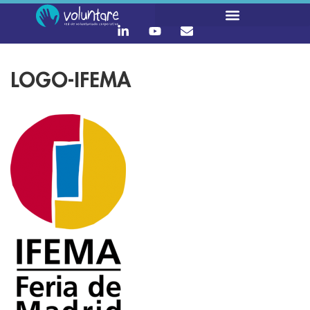
LOGO-IFEMA