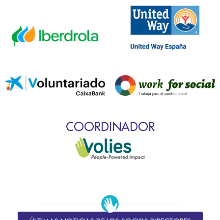
COORDINADOR