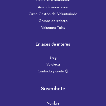
Área de innovación
Curso Gestión del Voluntariado
Grupos de trabajo
Voluntare Talks
Enlaces de interés
Blog
Voluteca
Contacta y únete 😉
Suscríbete
Nombre