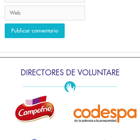
DIRECTORES DE VOLUNTARE