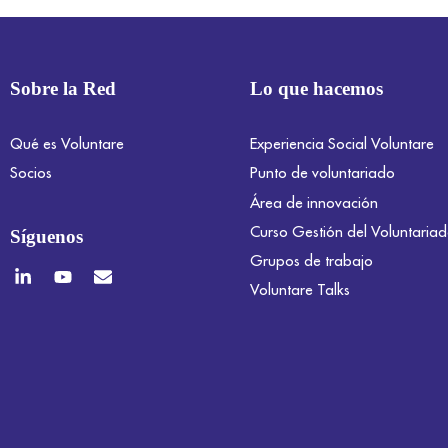
Sobre la Red
Lo que hacemos
Qué es Voluntare
Experiencia Social Voluntare
Socios
Punto de voluntariado
Área de innovación
Curso Gestión del Voluntaria
Síguenos
Grupos de trabajo
Voluntare Talks