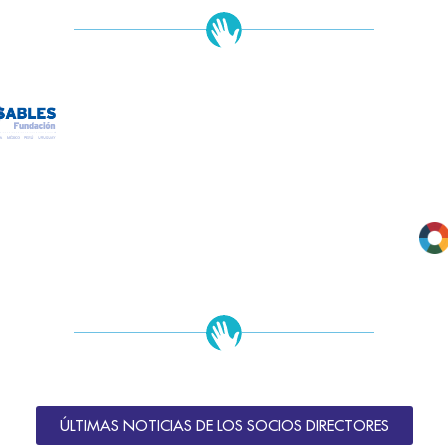
ÚLTIMAS NOTICIAS DE LOS SOCIOS DIRECTORES