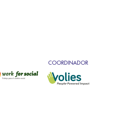
COORDINADOR