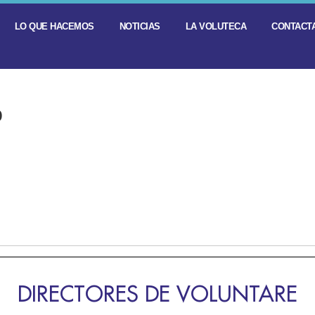
LO QUE HACEMOS
NOTICIAS
LA VOLUTECA
CONTACTA
o
DIRECTORES DE VOLUNTARE