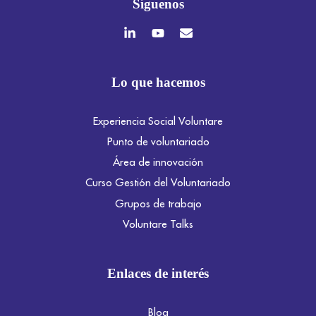
Síguenos
Lo que hacemos
Experiencia Social Voluntare
Punto de voluntariado
Área de innovación
Curso Gestión del Voluntariado
Grupos de trabajo
Voluntare Talks
Enlaces de interés
Blog