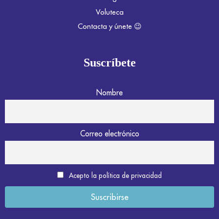
Voluteca
Contacta y únete 😉
Suscríbete
Nombre
Correo electrónico
Acepto la política de privacidad