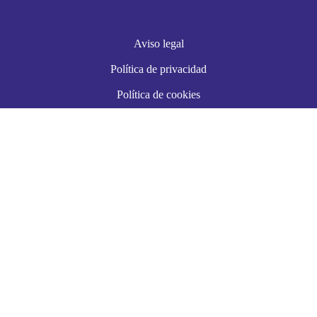
Aviso legal
Política de privacidad
Política de cookies