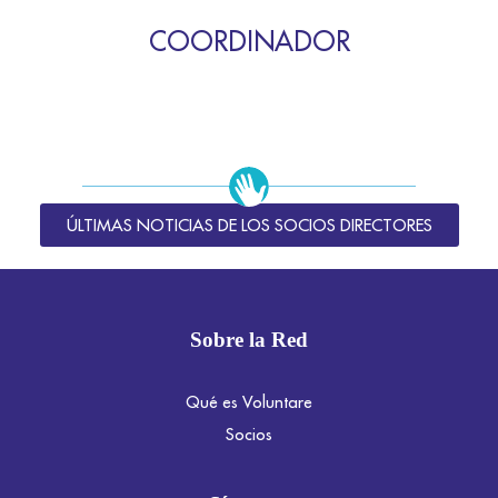
COORDINADOR
ÚLTIMAS NOTICIAS DE LOS SOCIOS DIRECTORES
Sobre la Red
Qué es Voluntare
Socios