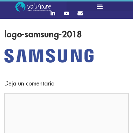
logo-samsung-2018
Deja un comentario