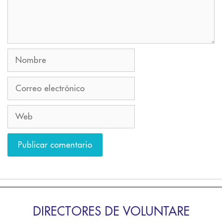
DIRECTORES DE VOLUNTARE