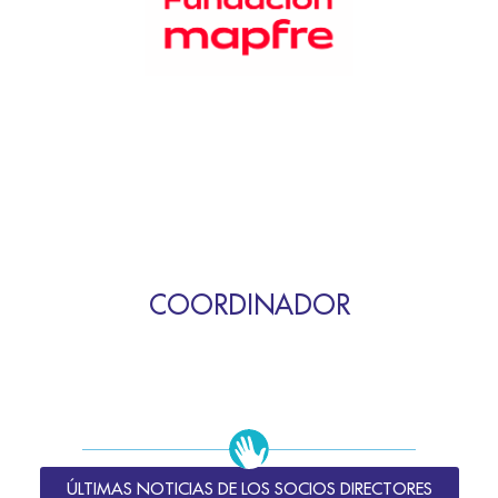
COORDINADOR
ÚLTIMAS NOTICIAS DE LOS SOCIOS DIRECTORES