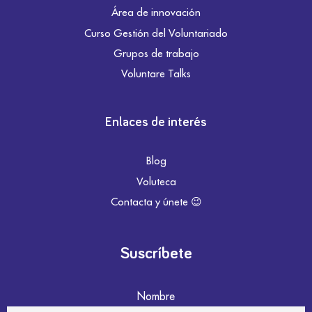
Área de innovación
Curso Gestión del Voluntariado
Grupos de trabajo
Voluntare Talks
Enlaces de interés
Blog
Voluteca
Contacta y únete 😉
Suscríbete
Nombre