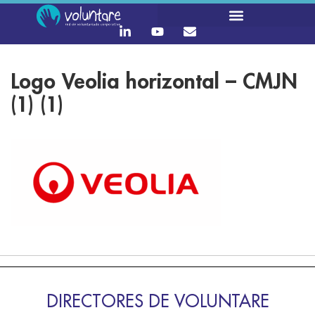
Logo Veolia horizontal – CMJN
(1) (1)
DIRECTORES DE VOLUNTARE