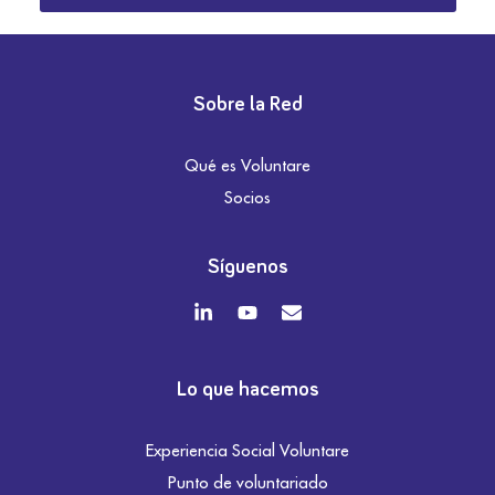
Sobre la Red
Qué es Voluntare
Socios
Síguenos
Lo que hacemos
Experiencia Social Voluntare
Punto de voluntariado