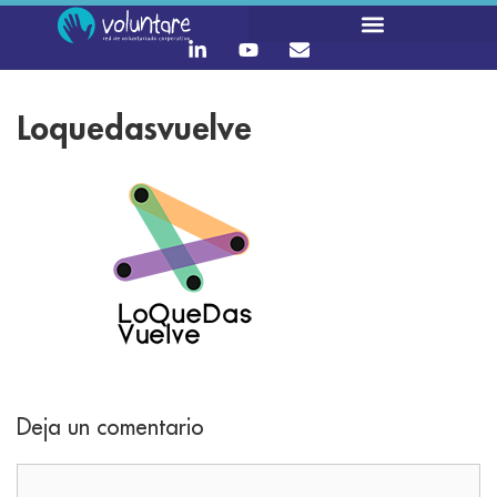
Loquedasvuelve
Deja un comentario