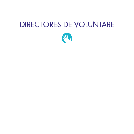
DIRECTORES DE VOLUNTARE