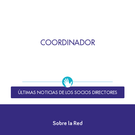
COORDINADOR
ÚLTIMAS NOTICIAS DE LOS SOCIOS DIRECTORES
Sobre la Red