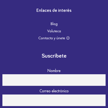
Enlaces de interés
Blog
Voluteca
Contacta y únete 😉
Suscríbete
Nombre
Correo electrónico