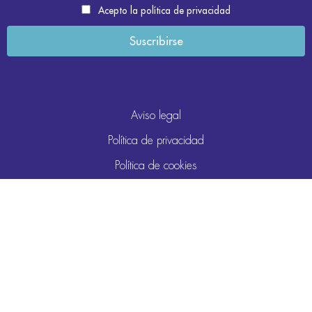
Acepto la política de privacidad
Aviso legal
Política de privacidad
Política de cookies