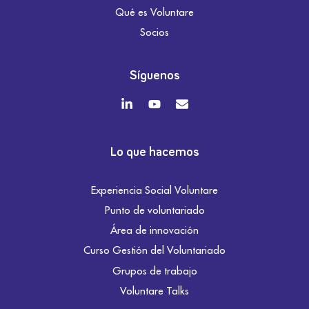
Qué es Voluntare
Socios
Síguenos
Lo que hacemos
Experiencia Social Voluntare
Punto de voluntariado
Área de innovación
Curso Gestión del Voluntariado
Grupos de trabajo
Voluntare Talks