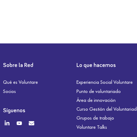
Sobre la Red
Lo que hacemos
Qué es Voluntare
Experiencia Social Voluntare
Socios
Punto de voluntariado
Área de innovación
Curso Gestión del Voluntaria
Síguenos
Grupos de trabajo
Voluntare Talks