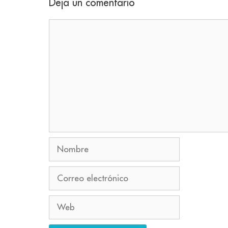
Deja un comentario