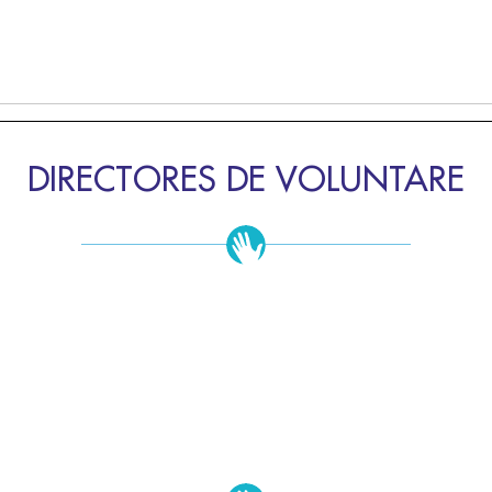
DIRECTORES DE VOLUNTARE