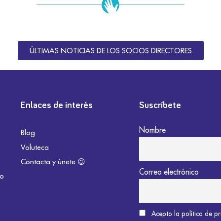
ÚLTIMAS NOTICIAS DE LOS SOCIOS DIRECTORES
Enlaces de interés
Suscríbete
Nombre
Blog
Voluteca
Contacta y únete 😉
Correo electrónico
do
Acepto la política de p