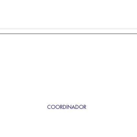
COORDINADOR