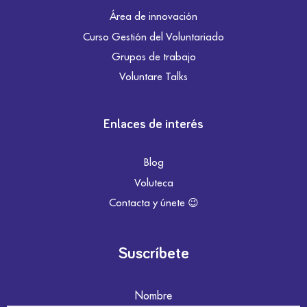
Área de innovación
Curso Gestión del Voluntariado
Grupos de trabajo
Voluntare Talks
Enlaces de interés
Blog
Voluteca
Contacta y únete 😉
Suscríbete
Nombre