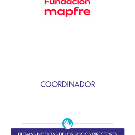
COORDINADOR
ÚLTIMAS NOTICIAS DE LOS SOCIOS DIRECTORES