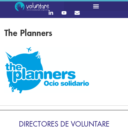
The Planners
DIRECTORES DE VOLUNTARE