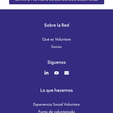
Sobre la Red
Qué es Voluntare
Socios
Síguenos
Lo que hacemos
Experiencia Social Voluntare
Punto de voluntariado