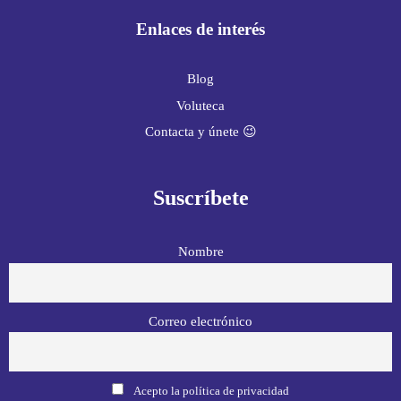
Enlaces de interés
Blog
Voluteca
Contacta y únete 😉
Suscríbete
Nombre
Correo electrónico
Acepto la política de privacidad