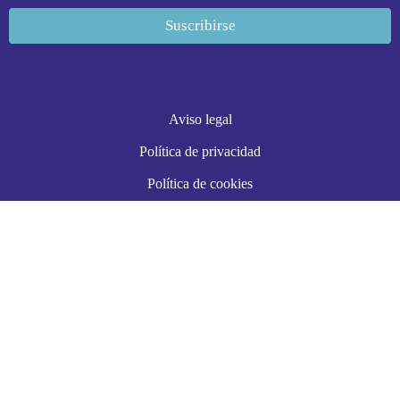
Aviso legal
Política de privacidad
Política de cookies