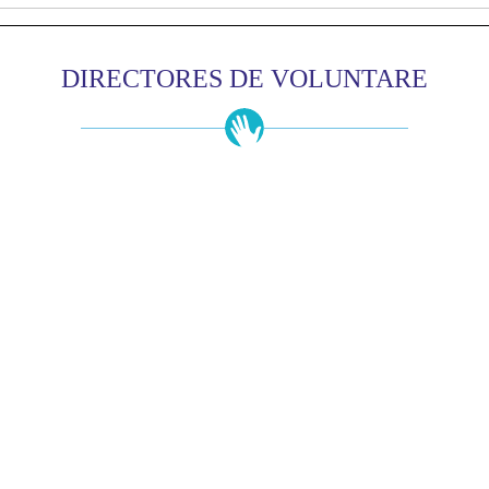
DIRECTORES DE VOLUNTARE