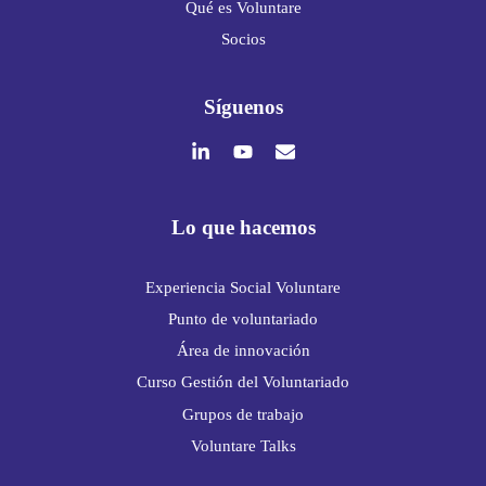
Qué es Voluntare
Socios
Síguenos
Lo que hacemos
Experiencia Social Voluntare
Punto de voluntariado
Área de innovación
Curso Gestión del Voluntariado
Grupos de trabajo
Voluntare Talks