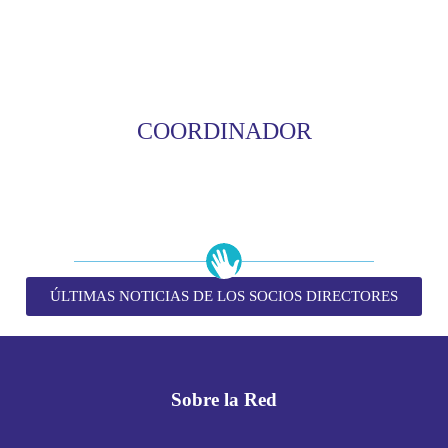
COORDINADOR
ÚLTIMAS NOTICIAS DE LOS SOCIOS DIRECTORES
Sobre la Red