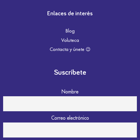
Enlaces de interés
Blog
Voluteca
Contacta y únete 😉
Suscríbete
Nombre
Correo electrónico