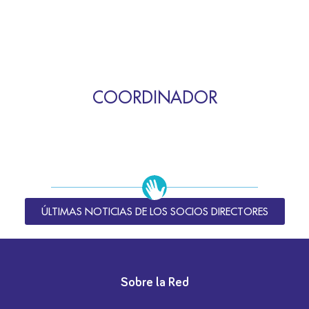
COORDINADOR
ÚLTIMAS NOTICIAS DE LOS SOCIOS DIRECTORES
Sobre la Red