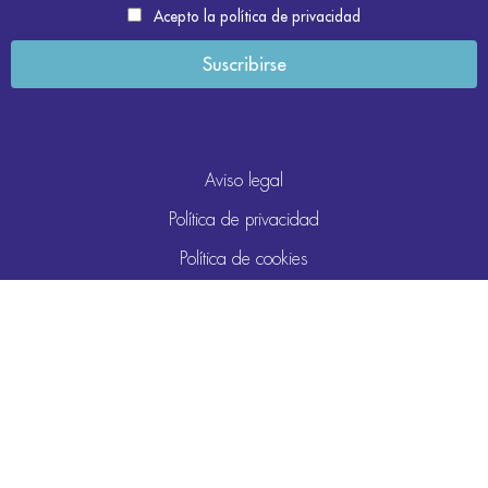
Acepto la política de privacidad
Aviso legal
Política de privacidad
Política de cookies