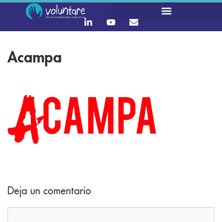
Acampa
Deja un comentario