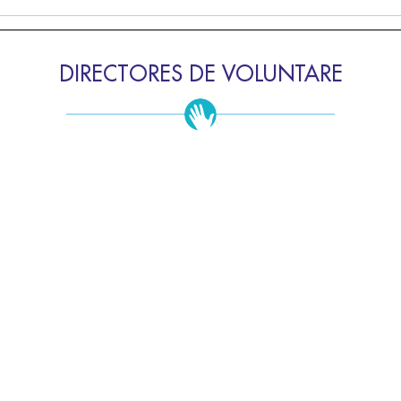
DIRECTORES DE VOLUNTARE