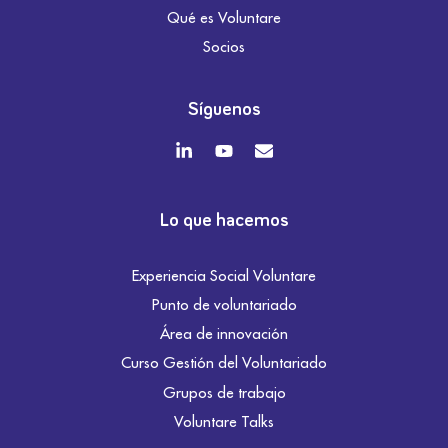
Qué es Voluntare
Socios
Síguenos
Lo que hacemos
Experiencia Social Voluntare
Punto de voluntariado
Área de innovación
Curso Gestión del Voluntariado
Grupos de trabajo
Voluntare Talks