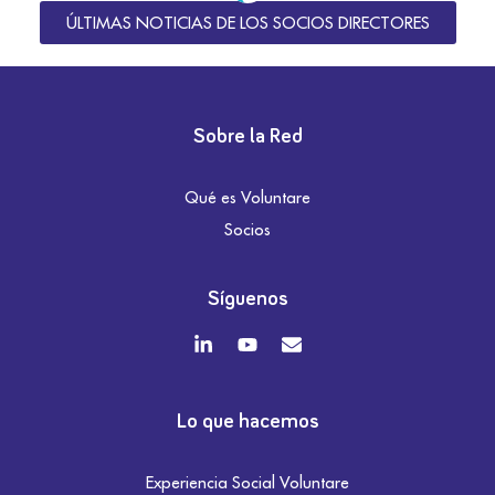
ÚLTIMAS NOTICIAS DE LOS SOCIOS DIRECTORES
Sobre la Red
Qué es Voluntare
Socios
Síguenos
Lo que hacemos
Experiencia Social Voluntare