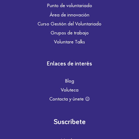
Punto de voluntariado
Área de innovación
Curso Gestión del Voluntariado
Grupos de trabajo
Voluntare Talks
Enlaces de interés
Blog
Voluteca
Contacta y únete 😉
Suscríbete