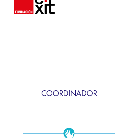
COORDINADOR