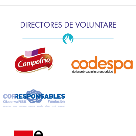
DIRECTORES DE VOLUNTARE