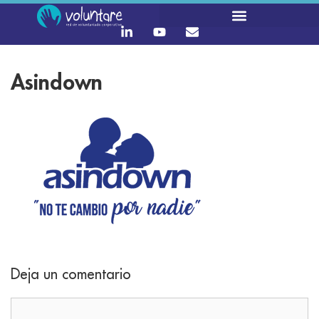
Asindown
Deja un comentario