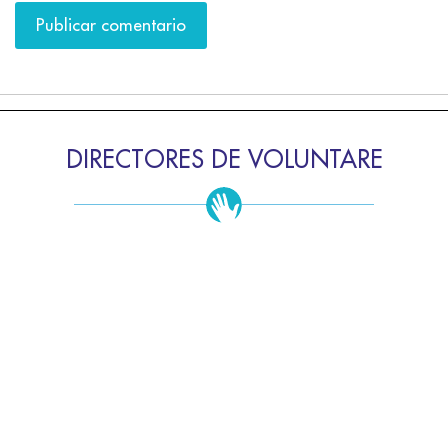
DIRECTORES DE VOLUNTARE