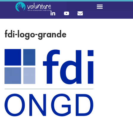
fdi-logo-grande