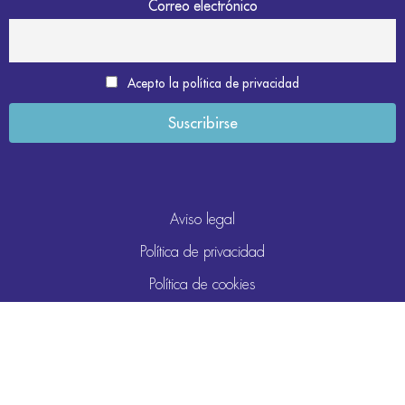
Correo electrónico
Acepto la política de privacidad
Aviso legal
Política de privacidad
Política de cookies