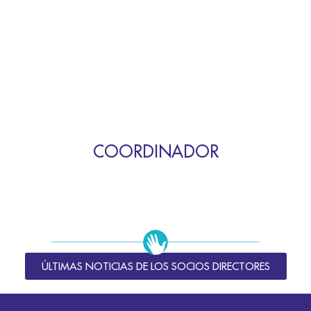
COORDINADOR
ÚLTIMAS NOTICIAS DE LOS SOCIOS DIRECTORES