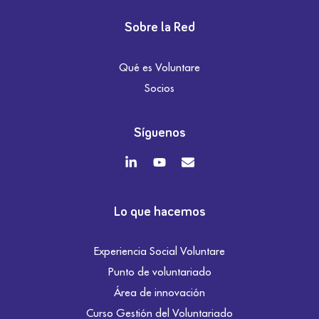
Sobre la Red
Qué es Voluntare
Socios
Síguenos
Lo que hacemos
Experiencia Social Voluntare
Punto de voluntariado
Área de innovación
Curso Gestión del Voluntariado