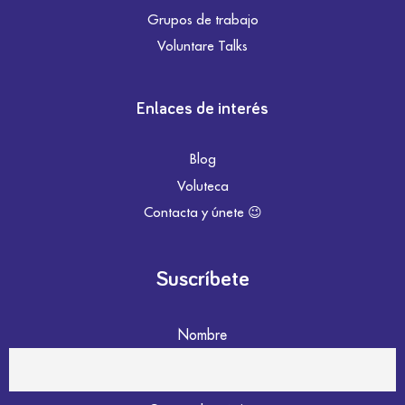
Grupos de trabajo
Voluntare Talks
Enlaces de interés
Blog
Voluteca
Contacta y únete 😉
Suscríbete
Nombre