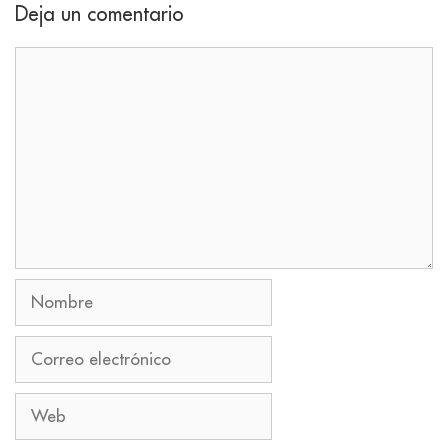
Deja un comentario