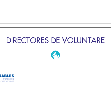
DIRECTORES DE VOLUNTARE