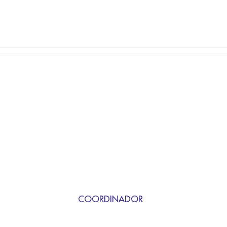
COORDINADOR