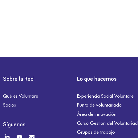
Sobre la Red
Lo que hacemos
Qué es Voluntare
Experiencia Social Voluntare
Socios
Punto de voluntariado
Área de innovación
Curso Gestión del Voluntaria
Síguenos
Grupos de trabajo