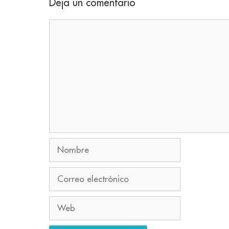
Deja un comentario