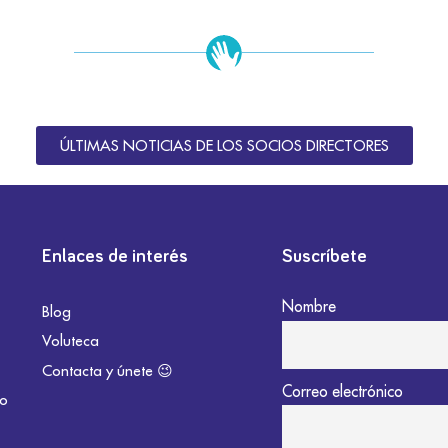
ÚLTIMAS NOTICIAS DE LOS SOCIOS DIRECTORES
Enlaces de interés
Suscríbete
Nombre
Blog
Voluteca
Contacta y únete 😉
Correo electrónico
do