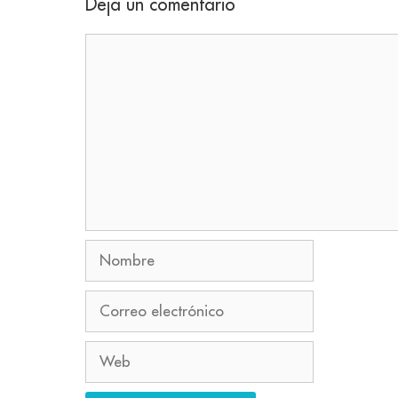
Deja un comentario