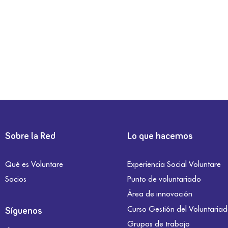
Sobre la Red
Lo que hacemos
Qué es Voluntare
Experiencia Social Voluntare
Socios
Punto de voluntariado
Área de innovación
Curso Gestión del Voluntaria
Síguenos
Grupos de trabajo