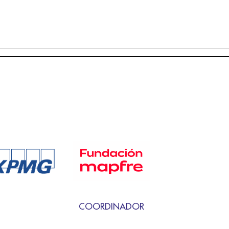
COORDINADOR