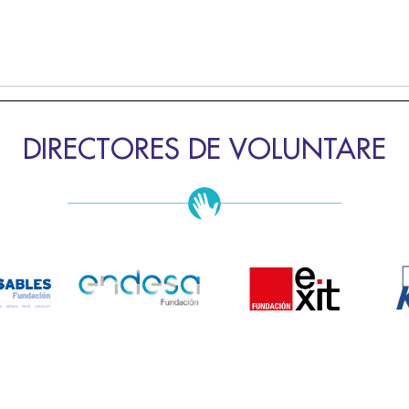
DIRECTORES DE VOLUNTARE