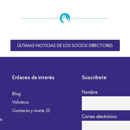
ÚLTIMAS NOTICIAS DE LOS SOCIOS DIRECTORES
Enlaces de interés
Suscríbete
Nombre
Blog
Voluteca
Contacta y únete 😉
Correo electrónico
do