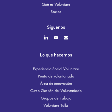
Qué es Voluntare
Socios
Síguenos
Lo que hacemos
Experiencia Social Voluntare
Punto de voluntariado
Área de innovación
Curso Gestión del Voluntariado
Grupos de trabajo
Voluntare Talks