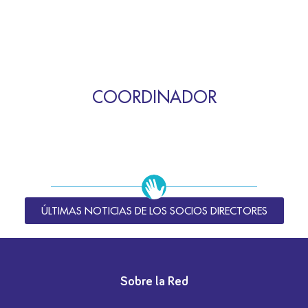
COORDINADOR
ÚLTIMAS NOTICIAS DE LOS SOCIOS DIRECTORES
Sobre la Red