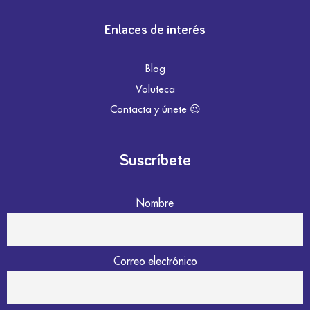
Enlaces de interés
Blog
Voluteca
Contacta y únete 😉
Suscríbete
Nombre
Correo electrónico