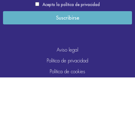
Acepto la política de privacidad
Aviso legal
Política de privacidad
Política de cookies