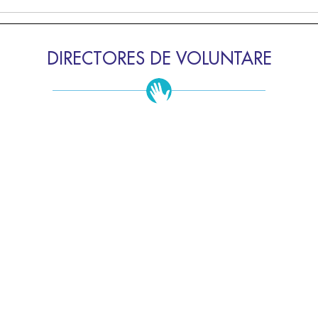
DIRECTORES DE VOLUNTARE