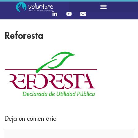
Reforesta
Deja un comentario