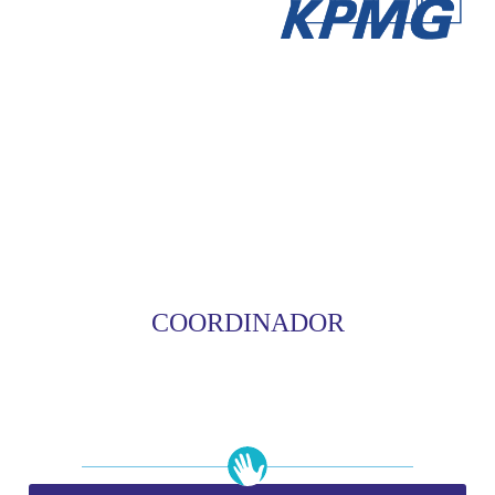
COORDINADOR