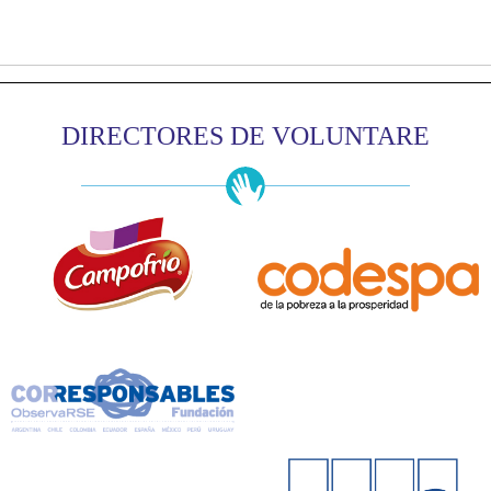
DIRECTORES DE VOLUNTARE