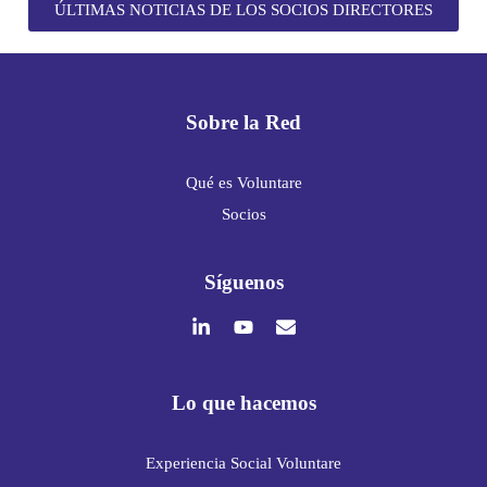
ÚLTIMAS NOTICIAS DE LOS SOCIOS DIRECTORES
Sobre la Red
Qué es Voluntare
Socios
Síguenos
Lo que hacemos
Experiencia Social Voluntare