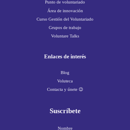
Punto de voluntariado
Área de innovación
Curso Gestión del Voluntariado
Grupos de trabajo
Voluntare Talks
Enlaces de interés
Blog
Voluteca
Contacta y únete 😉
Suscríbete
Nombre