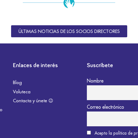
ÚLTIMAS NOTICIAS DE LOS SOCIOS DIRECTORES
Enlaces de interés
Suscríbete
Nombre
Blog
Voluteca
Contacta y únete 😉
Correo electrónico
do
Acepto la política de p