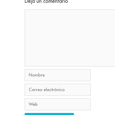
Deja un comentario