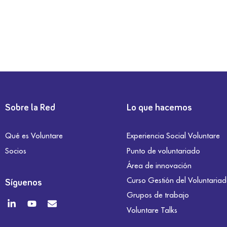
Sobre la Red
Lo que hacemos
Qué es Voluntare
Experiencia Social Voluntare
Socios
Punto de voluntariado
Área de innovación
Curso Gestión del Voluntaria
Síguenos
Grupos de trabajo
Voluntare Talks