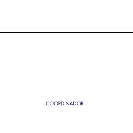
COORDINADOR