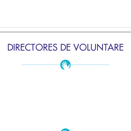
DIRECTORES DE VOLUNTARE