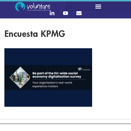
Encuesta KPMG