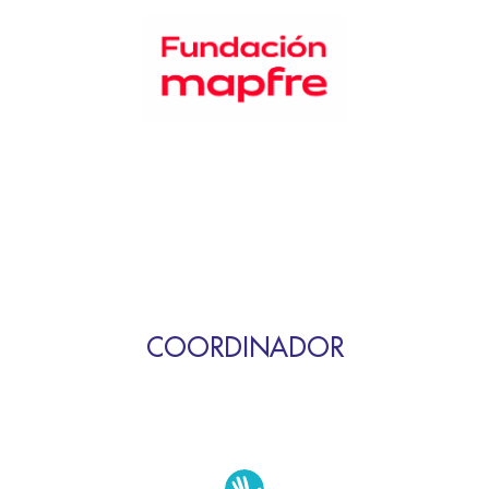
COORDINADOR