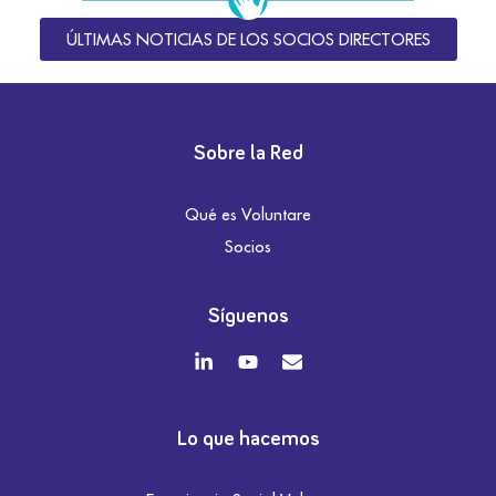
ÚLTIMAS NOTICIAS DE LOS SOCIOS DIRECTORES
Sobre la Red
Qué es Voluntare
Socios
Síguenos
Lo que hacemos