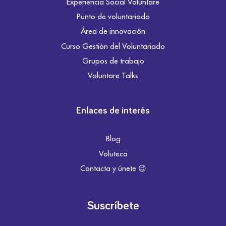
Experiencia Social Voluntare
Punto de voluntariado
Área de innovación
Curso Gestión del Voluntariado
Grupos de trabajo
Voluntare Talks
Enlaces de interés
Blog
Voluteca
Contacta y únete 😉
Suscríbete