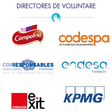
DIRECTORES DE VOLUNTARE