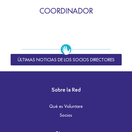
COORDINADOR
ÚLTIMAS NOTICIAS DE LOS SOCIOS DIRECTORES
Sobre la Red
Qué es Voluntare
Socios