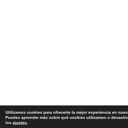
Utilizamos cookies para ofrecerte la mejor experiencia en nues
Puedes aprender más sobre qué cookies utilizamos o desactiv
los
ajustes
.