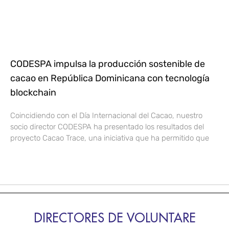
CODESPA impulsa la producción sostenible de
cacao en República Dominicana con tecnología
blockchain
Coincidiendo con el Día Internacional del Cacao, nuestro
socio director CODESPA ha presentado los resultados del
proyecto Cacao Trace, una iniciativa que ha permitido que
DIRECTORES DE VOLUNTARE