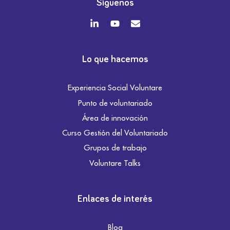
Síguenos
Lo que hacemos
Experiencia Social Voluntare
Punto de voluntariado
Área de innovación
Curso Gestión del Voluntariado
Grupos de trabajo
Voluntare Talks
Enlaces de interés
Blog