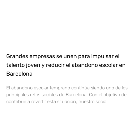
Grandes empresas se unen para impulsar el
talento joven y reducir el abandono escolar en
Barcelona
El abandono escolar temprano continúa siendo uno de los
principales retos sociales de Barcelona. Con el objetivo de
contribuir a revertir esta situación, nuestro socio