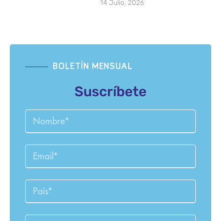
14 Julio, 2026
BOLETÍN MENSUAL
Suscríbete