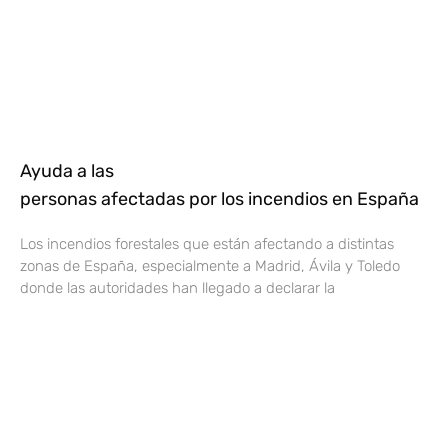
Ayuda a las
personas afectadas por los incendios en España
Los incendios forestales que están afectando a distintas
zonas de España, especialmente a Madrid, Ávila y Toledo
donde las autoridades han llegado a declarar la