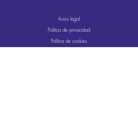
Aviso legal
Política de privacidad
Política de cookies