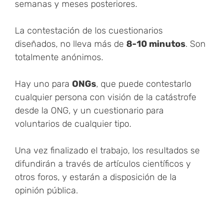
semanas y meses posteriores.
La contestación de los cuestionarios
diseñados, no lleva más de
8-10 minutos
. Son
totalmente anónimos.
Hay uno para
ONGs
, que puede contestarlo
cualquier persona con visión de la catástrofe
desde la ONG, y un cuestionario para
voluntarios de cualquier tipo.
Una vez finalizado el trabajo, los resultados se
difundirán a través de artículos científicos y
otros foros, y estarán a disposición de la
opinión pública.