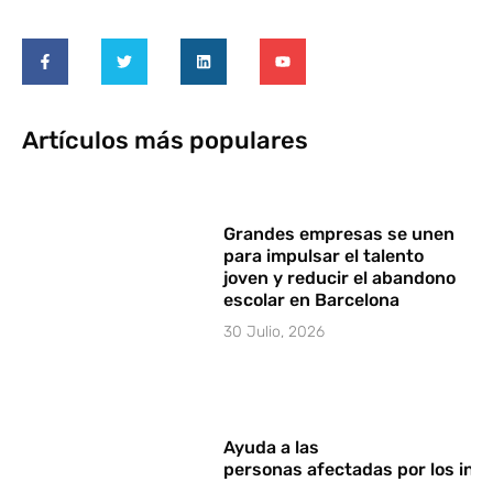
Artículos más populares
Grandes empresas se unen
para impulsar el talento
joven y reducir el abandono
escolar en Barcelona
30 Julio, 2026
Ayuda a las
personas afectadas por los in