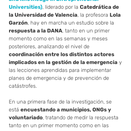
Universities)
, liderado por la
Catedrática de
la Universidad de Valencia
, la profesora
Lola
Garzón
, hay en marcha un estudio sobre la
respuesta a la DANA
, tanto en un primer
momento como en las semanas y meses
posteriores, analizando el nivel de
coordinación entre los distintos actores
implicados en la gestión de la emergencia
y
las lecciones aprendidas para implementar
planes de emergencia y de prevención de
catástrofes.
En una primera fase de la investigación, se
está
encuestando a municipios, ONGs y
voluntariado
, tratando de medir la respuesta
tanto en un primer momento como en las