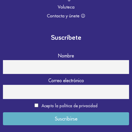
Voluteca
Contacta y únete 😉
Suscríbete
Nombre
Correo electrónico
Acepto la política de privacidad