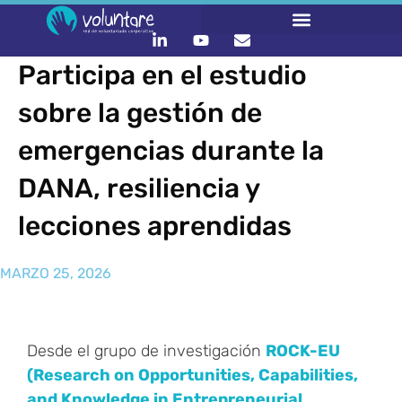
Participa en el estudio
sobre la gestión de
emergencias durante la
DANA, resiliencia y
lecciones aprendidas
MARZO 25, 2026
Desde el grupo de investigación
ROCK-EU
(Research on Opportunities, Capabilities,
and Knowledge in Entrepreneurial