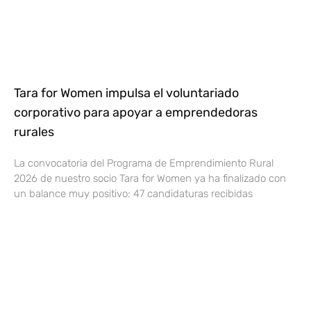
Tara for Women impulsa el voluntariado
corporativo para apoyar a emprendedoras
rurales
La convocatoria del Programa de Emprendimiento Rural
2026 de nuestro socio Tara for Women ya ha finalizado con
un balance muy positivo: 47 candidaturas recibidas