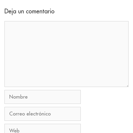
Deja un comentario