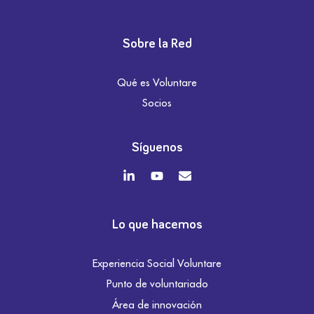
Sobre la Red
Qué es Voluntare
Socios
Síguenos
Lo que hacemos
Experiencia Social Voluntare
Punto de voluntariado
Área de innovación