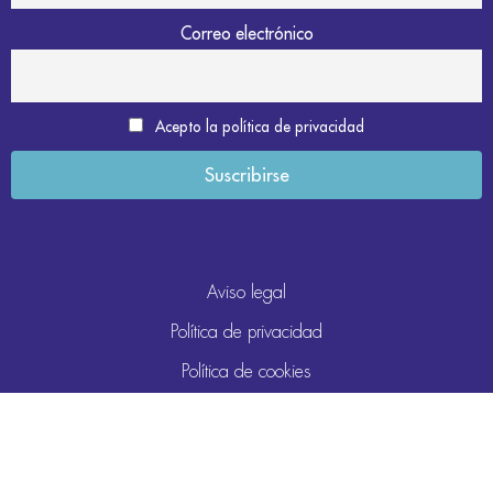
Correo electrónico
Acepto la política de privacidad
Aviso legal
Política de privacidad
Política de cookies