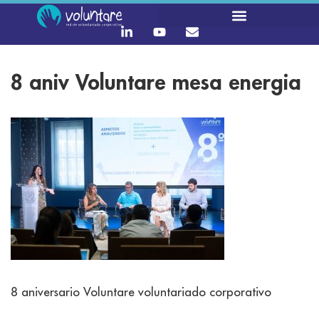
8 aniv Voluntare mesa energia
8 aniversario Voluntare voluntariado corporativo