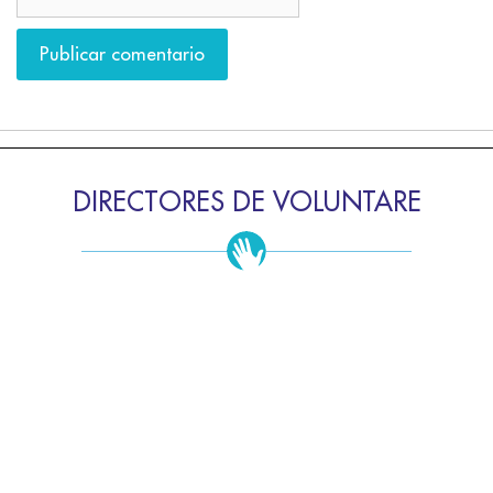
DIRECTORES DE VOLUNTARE