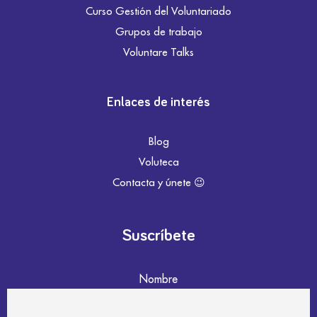
Curso Gestión del Voluntariado
Grupos de trabajo
Voluntare Talks
Enlaces de interés
Blog
Voluteca
Contacta y únete 😉
Suscríbete
Nombre