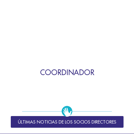
COORDINADOR
ÚLTIMAS NOTICIAS DE LOS SOCIOS DIRECTORES