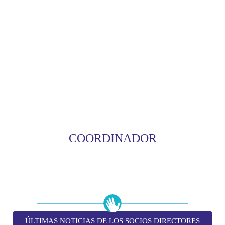
COORDINADOR
ÚLTIMAS NOTICIAS DE LOS SOCIOS DIRECTORES