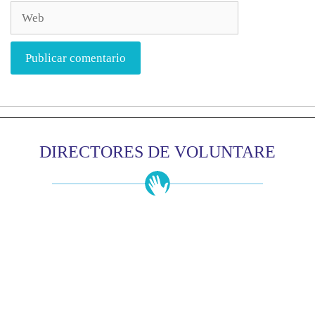
DIRECTORES DE VOLUNTARE