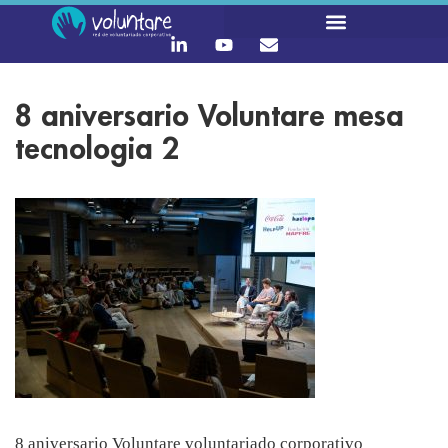
8 aniversario Voluntare mesa
tecnologia 2
8 aniversario Voluntare voluntariado corporativo