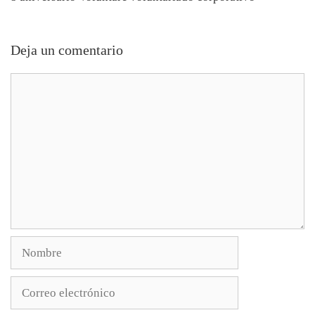
Deja un comentario