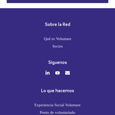
Sobre la Red
Qué es Voluntare
Socios
Síguenos
Lo que hacemos
Experiencia Social Voluntare
Punto de voluntariado