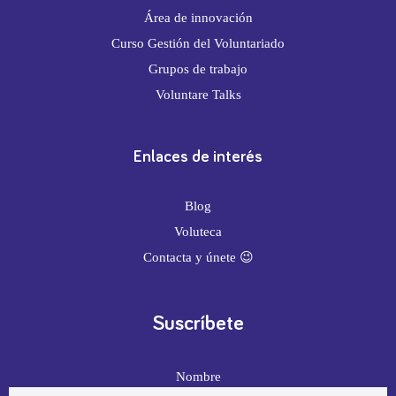
Área de innovación
Curso Gestión del Voluntariado
Grupos de trabajo
Voluntare Talks
Enlaces de interés
Blog
Voluteca
Contacta y únete 😉
Suscríbete
Nombre