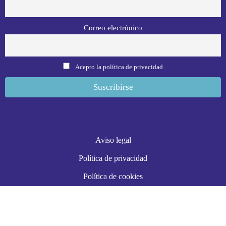
Correo electrónico
Acepto la política de privacidad
Aviso legal
Política de privacidad
Política de cookies